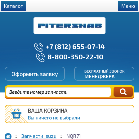
Каталог
Меню
+7 (812) 655-07-14
8-800-350-22-10
БЕСПЛАТНЫЙ ЗВОНОК
Оформить заявку
МЕНЕДЖЕРА
ВАША КОРЗИНА
Вы ничего не выбрали
Запчасти Isuzu
NQR71