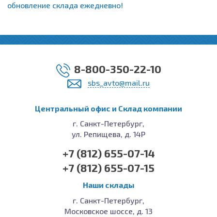
обновление склада ежедневно!
8-800-350-22-10
sbs_avto@mail.ru
Центральный офис и Cклад компании
г. Санкт-Петербург,
ул. Репищева, д. 14Р
+7 (812) 655-07-14
+7 (812) 655-07-15
Наши склады
г. Санкт-Петербург,
Московское шоссе, д. 13