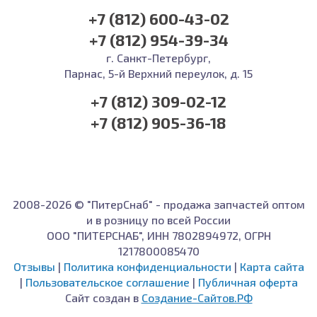
+7 (812) 600-43-02
+7 (812) 954-39-34
г. Санкт-Петербург,
Парнас, 5-й Верхний переулок, д. 15
+7 (812) 309-02-12
+7 (812) 905-36-18
2008-2026 © "ПитерСнаб" - продажа запчастей оптом
и в розницу по всей России
ООО "ПИТЕРСНАБ", ИНН 7802894972, ОГРН
1217800085470
Отзывы
|
Политика конфиденциальности
|
Карта сайта
|
Пользовательское соглашение
|
Публичная оферта
Сайт создан в
Создание-Сайтов.РФ