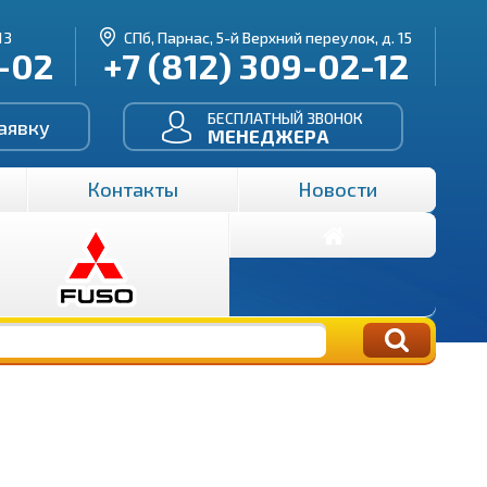
13
СПб, Парнас, 5-й Верхний переулок, д. 15
3-02
+7 (812) 309-02-12
БЕСПЛАТНЫЙ ЗВОНОК
аявку
МЕНЕДЖЕРА
Контакты
Новости