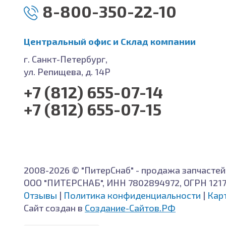
8-800-350-22-10
Центральный офис и Cклад компании
г. Санкт-Петербург,
ул. Репищева, д. 14Р
+7 (812) 655-07-14
+7 (812) 655-07-15
2008-2026 © "ПитерСнаб" - продажа запчастей
ООО "ПИТЕРСНАБ", ИНН 7802894972, ОГРН 121
Отзывы
|
Политика конфиденциальности
|
Кар
Сайт создан в
Создание-Сайтов.РФ