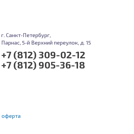
г. Санкт-Петербург,
Парнас, 5-й Верхний переулок, д. 15
+7 (812) 309-02-12
+7 (812) 905-36-18
 оферта