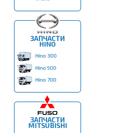
ЗАПЧАСТИ
HINO
Hino 300
Hino 500
Hino 700
ЗАПЧАСТИ
MITSUBISHI