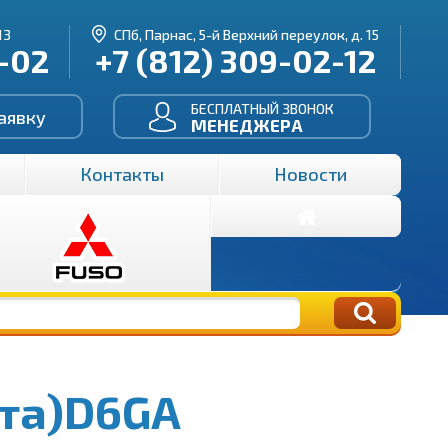
13
СПб, Парнас, 5-й Верхний переулок, д. 15
3-02
+7 (812) 309-02-12
БЕСПЛАТНЫЙ ЗВОНОК
аявку
МЕНЕДЖЕРА
Контакты
Новости
ста)D6GA