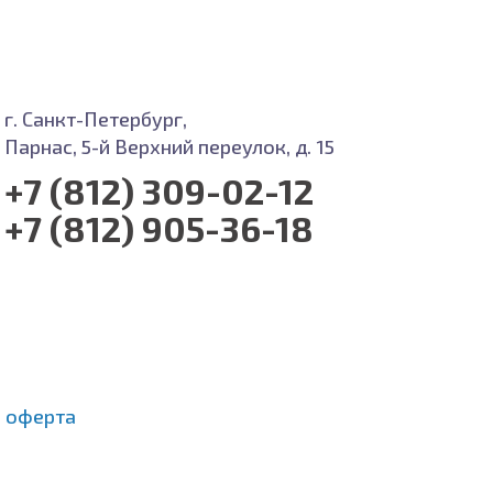
г. Санкт-Петербург,
Парнас, 5-й Верхний переулок, д. 15
+7 (812) 309-02-12
+7 (812) 905-36-18
 оферта