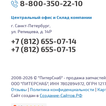
8-800-350-22-10
Центральный офис и Cклад компании
г. Санкт-Петербург,
ул. Репищева, д. 14Р
+7 (812) 655-07-14
+7 (812) 655-07-15
2008-2026 © "ПитерСнаб" - продажа запчастей
ООО "ПИТЕРСНАБ", ИНН 7802894972, ОГРН 121
Отзывы
|
Политика конфиденциальности
|
Кар
Сайт создан в
Создание-Сайтов.РФ