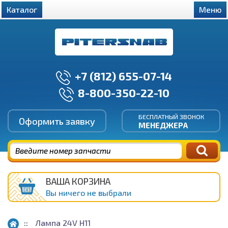
Каталог
Меню
+7 (812) 655-07-14
8-800-350-22-10
БЕСПЛАТНЫЙ ЗВОНОК
Оформить заявку
МЕНЕДЖЕРА
ВАША КОРЗИНА
Вы ничего не выбрали
Лампа 24V H11