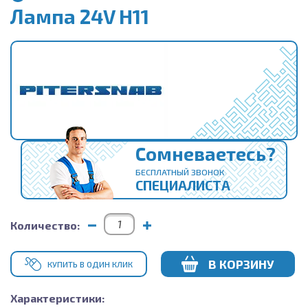
Лампа 24V H11
Сомневаетесь?
БЕСПЛАТНЫЙ ЗВОНОК
СПЕЦИАЛИСТА
Количество:
В КОРЗИНУ
КУПИТЬ В ОДИН КЛИК
Характеристики: