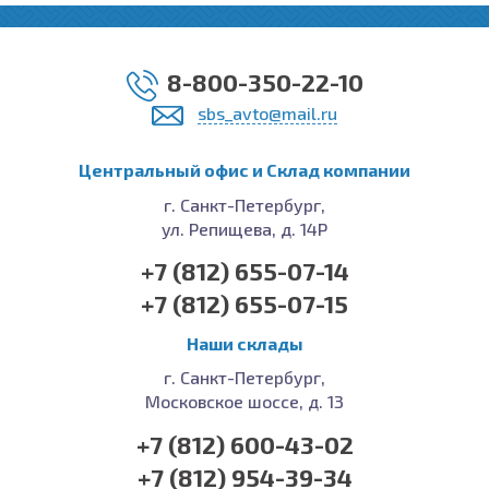
8-800-350-22-10
sbs_avto@mail.ru
Центральный офис и Cклад компании
г. Санкт-Петербург,
ул. Репищева, д. 14Р
+7 (812) 655-07-14
+7 (812) 655-07-15
Наши склады
г. Санкт-Петербург,
Московское шоссе, д. 13
+7 (812) 600-43-02
+7 (812) 954-39-34