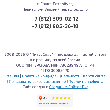
г. Санкт-Петербург,
Парнас, 5-й Верхний переулок, д. 15
+7 (812) 309-02-12
+7 (812) 905-36-18
2008-2026 © "ПитерСнаб" - продажа запчастей оптом
и в розницу по всей России
ООО "ПИТЕРСНАБ", ИНН 7802894972, ОГРН
1217800085470
Отзывы
|
Политика конфиденциальности
|
Карта сайта
|
Пользовательское соглашение
|
Публичная оферта
Сайт создан в
Создание-Сайтов.РФ