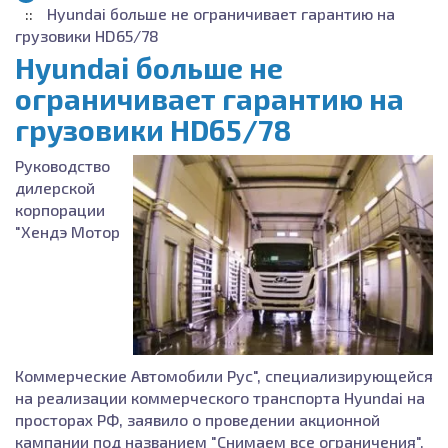
Hyundai больше не ограничивает гарантию на
грузовики HD65/78
Hyundai больше не
ограничивает гарантию на
грузовики HD65/78
Руководство
дилерской
корпорации
"Хендэ Мотор
Коммерческие Автомобили Рус", специализирующейся
на реализации коммерческого транспорта Hyundai на
просторах РФ, заявило о проведении акционной
кампании под названием "Снимаем все ограничения".