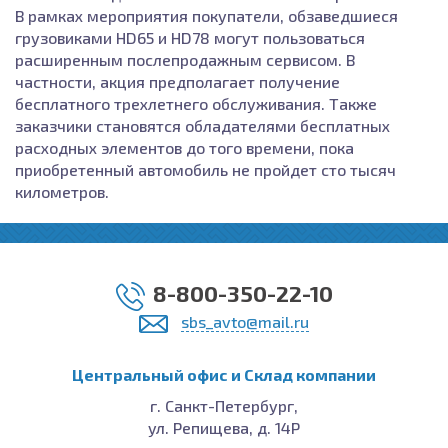
В рамках мероприятия покупатели, обзаведшиеся
грузовиками HD65 и HD78 могут пользоваться
расширенным послепродажным сервисом. В
частности, акция предполагает получение
бесплатного трехлетнего обслуживания. Также
заказчики становятся обладателями бесплатных
расходных элементов до того времени, пока
приобретенный автомобиль не пройдет сто тысяч
километров.
8-800-350-22-10
sbs_avto@mail.ru
Центральный офис и Cклад компании
г. Санкт-Петербург,
ул. Репищева, д. 14Р