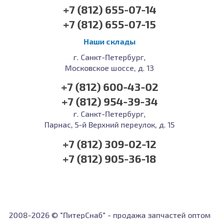
+7 (812) 655-07-14
+7 (812) 655-07-15
Наши склады
г. Санкт-Петербург,
Московское шоссе, д. 13
+7 (812) 600-43-02
+7 (812) 954-39-34
г. Санкт-Петербург,
Парнас, 5-й Верхний переулок, д. 15
+7 (812) 309-02-12
+7 (812) 905-36-18
2008-2026 © "ПитерСнаб" - продажа запчастей оптом