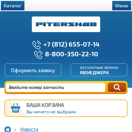
Каталог
Меню
+7 (812) 655-07-14
8-800-350-22-10
БЕСПЛАТНЫЙ ЗВОНОК
Оформить заявку
МЕНЕДЖЕРА
ВАША КОРЗИНА
Вы ничего не выбрали
Новости