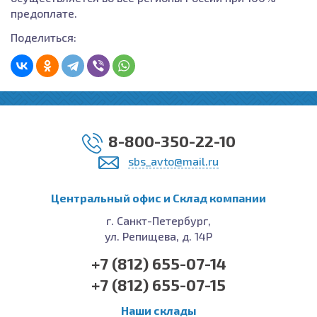
предоплате.
Поделиться:
8-800-350-22-10
sbs_avto@mail.ru
Центральный офис и Cклад компании
г. Санкт-Петербург,
ул. Репищева, д. 14Р
+7 (812) 655-07-14
+7 (812) 655-07-15
Наши склады