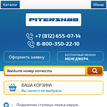
Каталог
Меню
+7 (812) 655-07-14
8-800-350-22-10
БЕСПЛАТНЫЙ ЗВОНОК
Оформить заявку
МЕНЕДЖЕРА
ВАША КОРЗИНА
Вы ничего не выбрали
Подшипник ступицы перед.наруж.