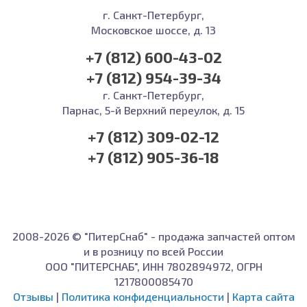
г. Санкт-Петербург,
Московское шоссе, д. 13
+7 (812) 600-43-02
+7 (812) 954-39-34
г. Санкт-Петербург,
Парнас, 5-й Верхний переулок, д. 15
+7 (812) 309-02-12
+7 (812) 905-36-18
2008-2026 © "ПитерСнаб" - продажа запчастей оптом
и в розницу по всей России
ООО "ПИТЕРСНАБ", ИНН 7802894972, ОГРН
1217800085470
Отзывы
|
Политика конфиденциальности
|
Карта сайта