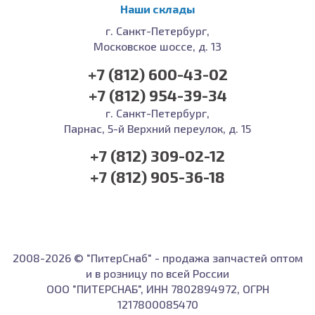
Наши склады
г. Санкт-Петербург,
Московское шоссе, д. 13
+7 (812) 600-43-02
+7 (812) 954-39-34
г. Санкт-Петербург,
Парнас, 5-й Верхний переулок, д. 15
+7 (812) 309-02-12
+7 (812) 905-36-18
2008-2026 © "ПитерСнаб" - продажа запчастей оптом
и в розницу по всей России
ООО "ПИТЕРСНАБ", ИНН 7802894972, ОГРН
1217800085470