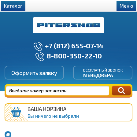
Каталог
Меню
+7 (812) 655-07-14
8-800-350-22-10
БЕСПЛАТНЫЙ ЗВОНОК
Оформить заявку
МЕНЕДЖЕРА
ВАША КОРЗИНА
Вы ничего не выбрали