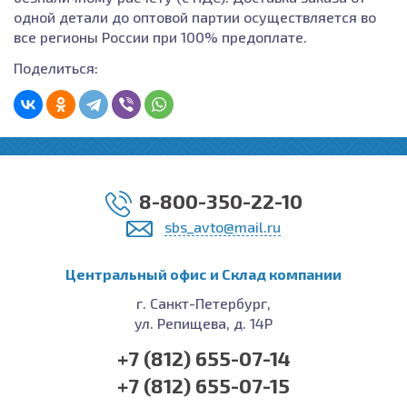
одной детали до оптовой партии осуществляется во
все регионы России при 100% предоплате.
Поделиться:
8-800-350-22-10
sbs_avto@mail.ru
Центральный офис и Cклад компании
г. Санкт-Петербург,
ул. Репищева, д. 14Р
+7 (812) 655-07-14
+7 (812) 655-07-15