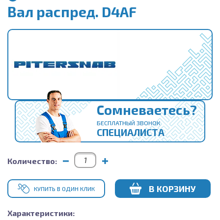
Вал распред. D4AF
Сомневаетесь?
БЕСПЛАТНЫЙ ЗВОНОК
СПЕЦИАЛИСТА
Количество:
В КОРЗИНУ
КУПИТЬ В ОДИН КЛИК
Характеристики: