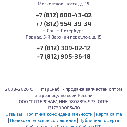
Московское шоссе, д. 13
+7 (812) 600-43-02
+7 (812) 954-39-34
г. Санкт-Петербург,
Парнас, 5-й Верхний переулок, д. 15
+7 (812) 309-02-12
+7 (812) 905-36-18
2008-2026 © "ПитерСнаб" - продажа запчастей оптом
и в розницу по всей России
ООО "ПИТЕРСНАБ", ИНН 7802894972, ОГРН
1217800085470
Отзывы
|
Политика конфиденциальности
|
Карта сайта
|
Пользовательское соглашение
|
Публичная оферта
Сайт создан в
Создание-Сайтов.РФ