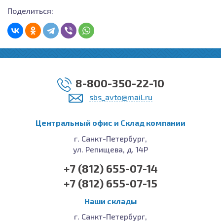
Поделиться:
8-800-350-22-10
sbs_avto@mail.ru
Центральный офис и Cклад компании
г. Санкт-Петербург,
ул. Репищева, д. 14Р
+7 (812) 655-07-14
+7 (812) 655-07-15
Наши склады
г. Санкт-Петербург,