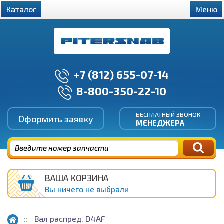
Каталог
Меню
+7 (812) 655-07-14
8-800-350-22-10
БЕСПЛАТНЫЙ ЗВОНОК
Оформить заявку
МЕНЕДЖЕРА
ВАША КОРЗИНА
Вы ничего не выбрали
Вал распред. D4AF