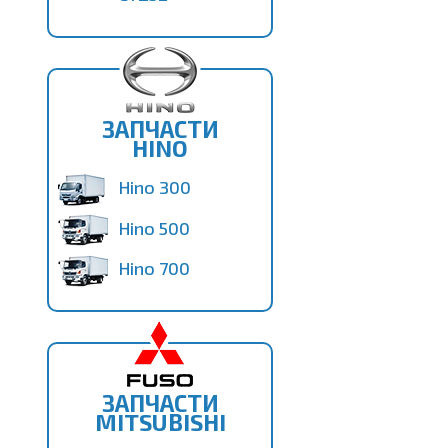
ЗАПЧАСТИ
HINO
Hino 300
Hino 500
Hino 700
ЗАПЧАСТИ
MITSUBISHI