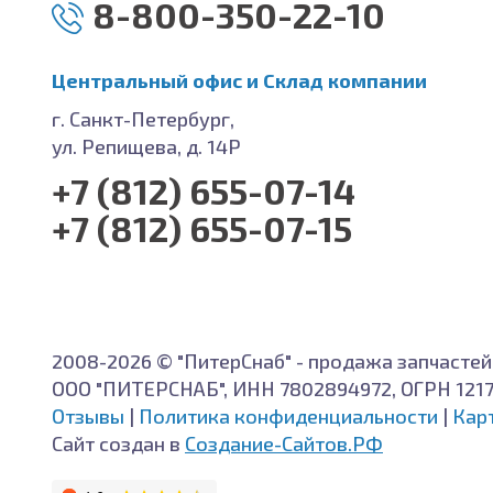
8-800-350-22-10
Центральный офис и Cклад компании
г. Санкт-Петербург,
ул. Репищева, д. 14Р
+7 (812) 655-07-14
+7 (812) 655-07-15
2008-2026 © "ПитерСнаб" - продажа запчастей
ООО "ПИТЕРСНАБ", ИНН 7802894972, ОГРН 121
Отзывы
|
Политика конфиденциальности
|
Кар
Сайт создан в
Создание-Сайтов.РФ