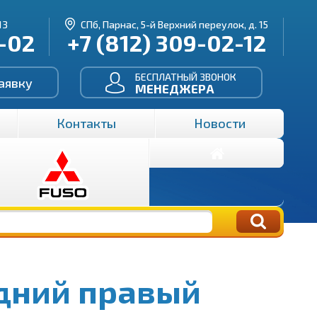
13
СПб, Парнас, 5-й Верхний переулок, д. 15
3-02
+7 (812) 309-02-12
БЕСПЛАТНЫЙ ЗВОНОК
аявку
МЕНЕДЖЕРА
Контакты
Новости
дний правый