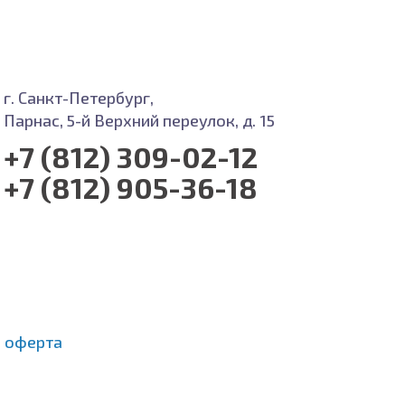
г. Санкт-Петербург,
Парнас, 5-й Верхний переулок, д. 15
+7 (812) 309-02-12
+7 (812) 905-36-18
 оферта