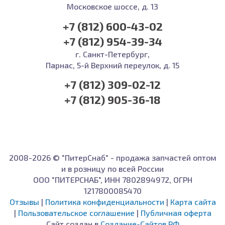
Московское шоссе, д. 13
+7 (812) 600-43-02
+7 (812) 954-39-34
г. Санкт-Петербург,
Парнас, 5-й Верхний переулок, д. 15
+7 (812) 309-02-12
+7 (812) 905-36-18
2008-2026 © "ПитерСнаб" - продажа запчастей оптом
и в розницу по всей России
ООО "ПИТЕРСНАБ", ИНН 7802894972, ОГРН
1217800085470
Отзывы
|
Политика конфиденциальности
|
Карта сайта
|
Пользовательское соглашение
|
Публичная оферта
Сайт создан в
Создание-Сайтов.РФ