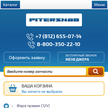
Каталог
Меню
+7 (812) 655-07-14
8-800-350-22-10
БЕСПЛАТНЫЙ ЗВОНОК
Оформить заявку
МЕНЕДЖЕРА
ВАША КОРЗИНА
Вы ничего не выбрали
Фара правая (12V)