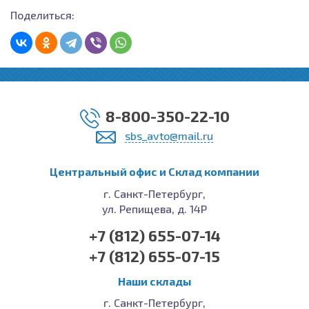
Поделиться:
8-800-350-22-10
sbs_avto@mail.ru
Центральный офис и Cклад компании
г. Санкт-Петербург,
ул. Репищева, д. 14Р
+7 (812) 655-07-14
+7 (812) 655-07-15
Наши склады
г. Санкт-Петербург,