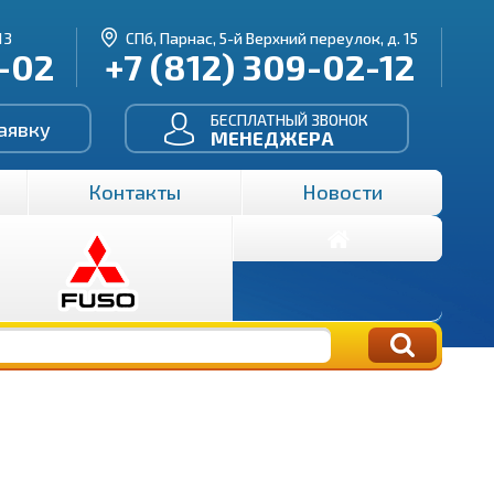
13
СПб, Парнас, 5-й Верхний переулок, д. 15
3-02
+7 (812) 309-02-12
БЕСПЛАТНЫЙ ЗВОНОК
аявку
МЕНЕДЖЕРА
Контакты
Новости