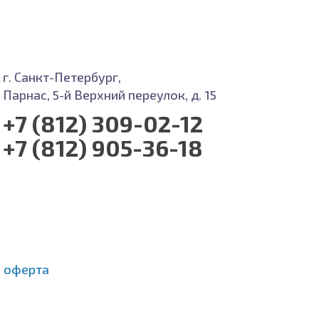
г. Санкт-Петербург,
Парнас, 5-й Верхний переулок, д. 15
+7 (812) 309-02-12
+7 (812) 905-36-18
 оферта