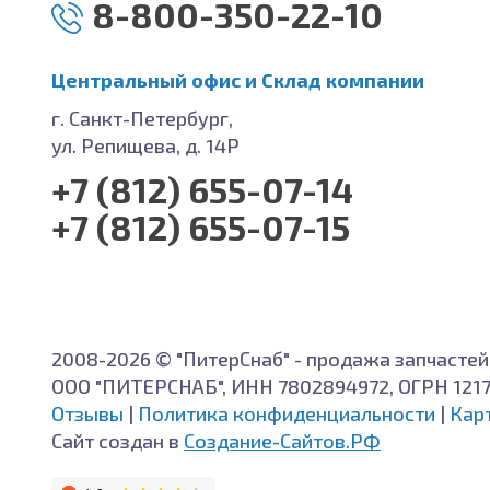
8-800-350-22-10
Центральный офис и Cклад компании
г. Санкт-Петербург,
ул. Репищева, д. 14Р
+7 (812) 655-07-14
+7 (812) 655-07-15
2008-2026 © "ПитерСнаб" - продажа запчастей
ООО "ПИТЕРСНАБ", ИНН 7802894972, ОГРН 121
Отзывы
|
Политика конфиденциальности
|
Кар
Сайт создан в
Создание-Сайтов.РФ