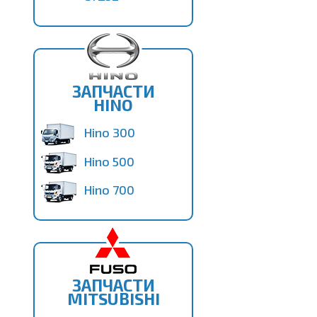
ЗАПЧАСТИ
HINO
Hino 300
Hino 500
Hino 700
ЗАПЧАСТИ
MITSUBISHI