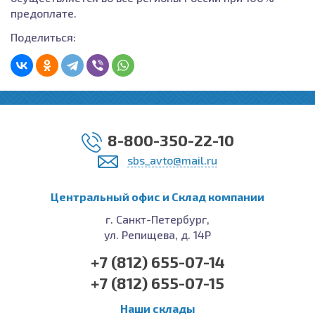
предоплате.
Поделиться:
8-800-350-22-10
sbs_avto@mail.ru
Центральный офис и Cклад компании
г. Санкт-Петербург,
ул. Репищева, д. 14Р
+7 (812) 655-07-14
+7 (812) 655-07-15
Наши склады