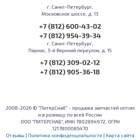
г. Санкт-Петербург,
Московское шоссе, д. 13
+7 (812) 600-43-02
+7 (812) 954-39-34
г. Санкт-Петербург,
Парнас, 5-й Верхний переулок, д. 15
+7 (812) 309-02-12
+7 (812) 905-36-18
2008-2026 © "ПитерСнаб" - продажа запчастей оптом
и в розницу по всей России
ООО "ПИТЕРСНАБ", ИНН 7802894972, ОГРН
1217800085470
Отзывы
|
Политика конфиденциальности
|
Карта сайта