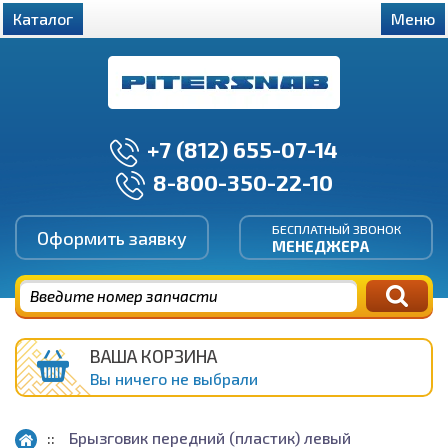
Каталог
Меню
+7 (812) 655-07-14
8-800-350-22-10
БЕСПЛАТНЫЙ ЗВОНОК
Оформить заявку
МЕНЕДЖЕРА
ВАША КОРЗИНА
Вы ничего не выбрали
Брызговик передний (пластик) левый