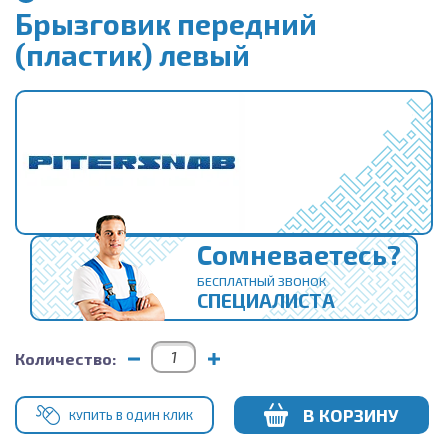
Брызговик передний
(пластик) левый
Сомневаетесь?
БЕСПЛАТНЫЙ ЗВОНОК
СПЕЦИАЛИСТА
Количество:
В КОРЗИНУ
КУПИТЬ В ОДИН КЛИК