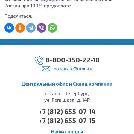
России при 100% предоплате.
Поделиться:
8-800-350-22-10
sbs_avto@mail.ru
Центральный офис и Cклад компании
г. Санкт-Петербург,
ул. Репищева, д. 14Р
+7 (812) 655-07-14
+7 (812) 655-07-15
Наши склады