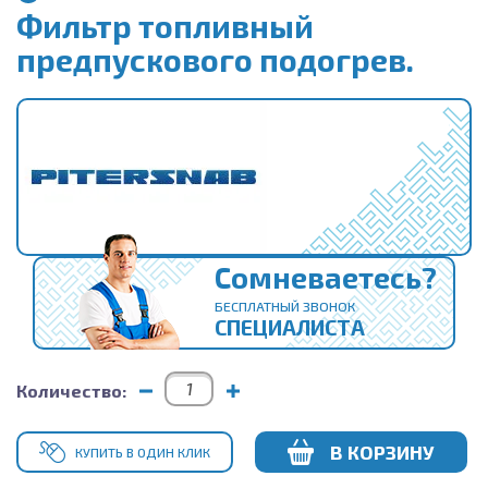
Фильтр топливный
предпускового подогрев.
Сомневаетесь?
БЕСПЛАТНЫЙ ЗВОНОК
СПЕЦИАЛИСТА
Количество:
В КОРЗИНУ
КУПИТЬ В ОДИН КЛИК