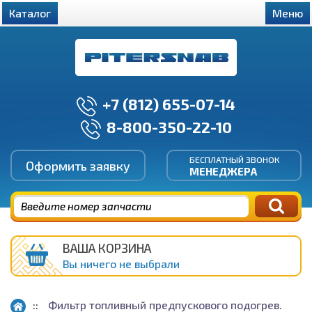
Каталог
Меню
+7 (812) 655-07-14
8-800-350-22-10
БЕСПЛАТНЫЙ ЗВОНОК
Оформить заявку
МЕНЕДЖЕРА
ВАША КОРЗИНА
Вы ничего не выбрали
Фильтр топливный предпускового подогрев.