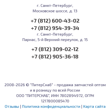
г. Санкт-Петербург,
Московское шоссе, д. 13
+7 (812) 600-43-02
+7 (812) 954-39-34
г. Санкт-Петербург,
Парнас, 5-й Верхний переулок, д. 15
+7 (812) 309-02-12
+7 (812) 905-36-18
2008-2026 © "ПитерСнаб" - продажа запчастей оптом
и в розницу по всей России
ООО "ПИТЕРСНАБ", ИНН 7802894972, ОГРН
1217800085470
Отзывы
|
Политика конфиденциальности
|
Карта сайта