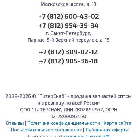
Московское шоссе, д. 13
+7 (812) 600-43-02
+7 (812) 954-39-34
г. Санкт-Петербург,
Парнас, 5-й Верхний переулок, д. 15
+7 (812) 309-02-12
+7 (812) 905-36-18
2008-2026 © "ПитерСнаб" - продажа запчастей оптом
и в розницу по всей России
ООО "ПИТЕРСНАБ", ИНН 7802894972, ОГРН
1217800085470
Отзывы
|
Политика конфиденциальности
|
Карта сайта
|
Пользовательское соглашение
|
Публичная оферта
Сайт создан в
Создание-Сайтов.РФ