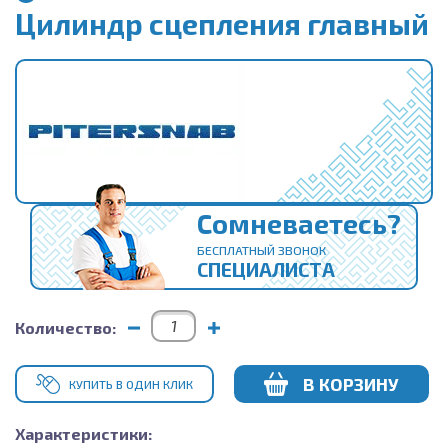
Цилиндр сцепления главный
Сомневаетесь?
БЕСПЛАТНЫЙ ЗВОНОК
СПЕЦИАЛИСТА
Количество:
В КОРЗИНУ
КУПИТЬ В ОДИН КЛИК
Характеристики: