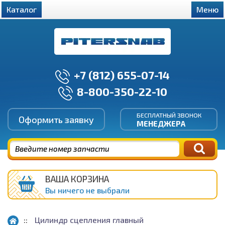
Каталог
Меню
+7 (812) 655-07-14
8-800-350-22-10
БЕСПЛАТНЫЙ ЗВОНОК
Оформить заявку
МЕНЕДЖЕРА
ВАША КОРЗИНА
Вы ничего не выбрали
Цилиндр сцепления главный