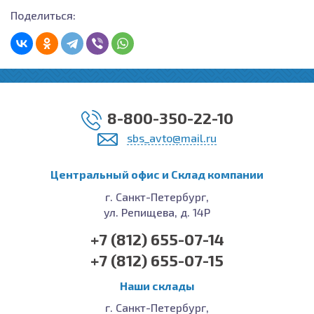
Поделиться:
8-800-350-22-10
sbs_avto@mail.ru
Центральный офис и Cклад компании
г. Санкт-Петербург,
ул. Репищева, д. 14Р
+7 (812) 655-07-14
+7 (812) 655-07-15
Наши склады
г. Санкт-Петербург,