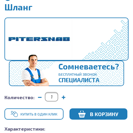
Шланг
Сомневаетесь?
БЕСПЛАТНЫЙ ЗВОНОК
СПЕЦИАЛИСТА
Количество:
В КОРЗИНУ
КУПИТЬ В ОДИН КЛИК
Характеристики: