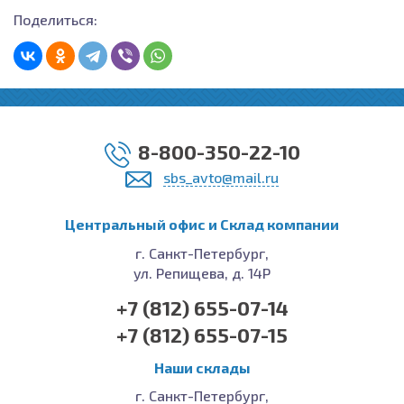
Поделиться:
8-800-350-22-10
sbs_avto@mail.ru
Центральный офис и Cклад компании
г. Санкт-Петербург,
ул. Репищева, д. 14Р
+7 (812) 655-07-14
+7 (812) 655-07-15
Наши склады
г. Санкт-Петербург,