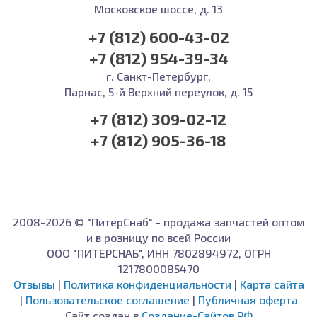
Московское шоссе, д. 13
+7 (812) 600-43-02
+7 (812) 954-39-34
г. Санкт-Петербург,
Парнас, 5-й Верхний переулок, д. 15
+7 (812) 309-02-12
+7 (812) 905-36-18
2008-2026 © "ПитерСнаб" - продажа запчастей оптом
и в розницу по всей России
ООО "ПИТЕРСНАБ", ИНН 7802894972, ОГРН
1217800085470
Отзывы
|
Политика конфиденциальности
|
Карта сайта
|
Пользовательское соглашение
|
Публичная оферта
Сайт создан в
Создание-Сайтов.РФ