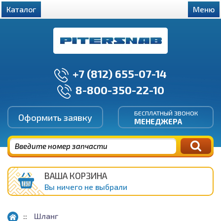
Каталог
Меню
+7 (812) 655-07-14
8-800-350-22-10
БЕСПЛАТНЫЙ ЗВОНОК
Оформить заявку
МЕНЕДЖЕРА
ВАША КОРЗИНА
Вы ничего не выбрали
Шланг