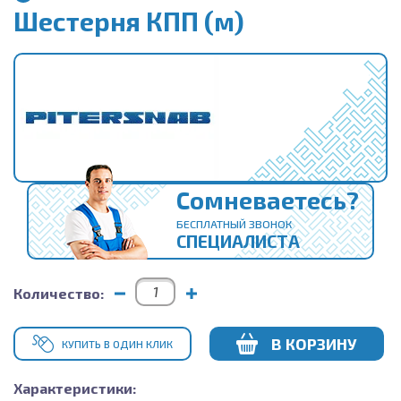
Шестерня КПП (м)
Сомневаетесь?
БЕСПЛАТНЫЙ ЗВОНОК
СПЕЦИАЛИСТА
Количество:
В КОРЗИНУ
КУПИТЬ В ОДИН КЛИК
Характеристики: