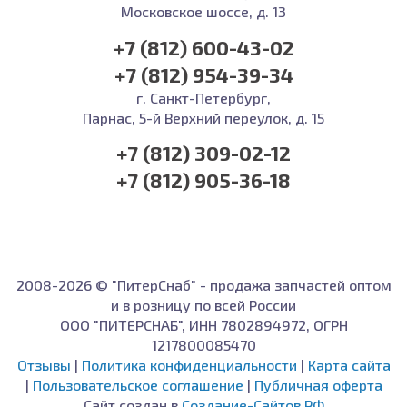
Московское шоссе, д. 13
+7 (812) 600-43-02
+7 (812) 954-39-34
г. Санкт-Петербург,
Парнас, 5-й Верхний переулок, д. 15
+7 (812) 309-02-12
+7 (812) 905-36-18
2008-2026 © "ПитерСнаб" - продажа запчастей оптом
и в розницу по всей России
ООО "ПИТЕРСНАБ", ИНН 7802894972, ОГРН
1217800085470
Отзывы
|
Политика конфиденциальности
|
Карта сайта
|
Пользовательское соглашение
|
Публичная оферта
Сайт создан в
Создание-Сайтов.РФ