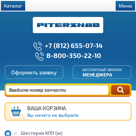
Каталог
Меню
+7 (812) 655-07-14
8-800-350-22-10
БЕСПЛАТНЫЙ ЗВОНОК
Оформить заявку
МЕНЕДЖЕРА
ВАША КОРЗИНА
Вы ничего не выбрали
Шестерня КПП (м)