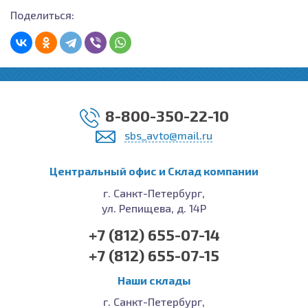
Поделиться:
8-800-350-22-10
sbs_avto@mail.ru
Центральный офис и Cклад компании
г. Санкт-Петербург,
ул. Репищева, д. 14Р
+7 (812) 655-07-14
+7 (812) 655-07-15
Наши склады
г. Санкт-Петербург,