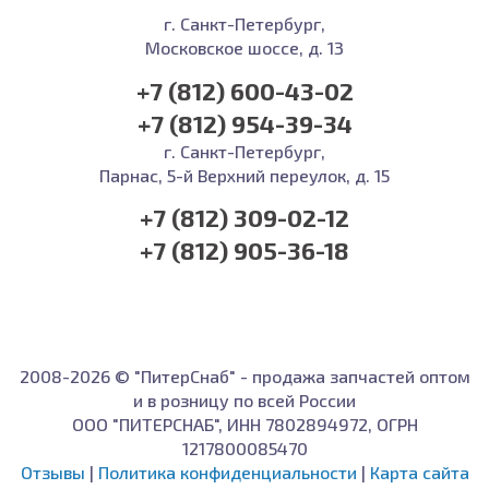
г. Санкт-Петербург,
Московское шоссе, д. 13
+7 (812) 600-43-02
+7 (812) 954-39-34
г. Санкт-Петербург,
Парнас, 5-й Верхний переулок, д. 15
+7 (812) 309-02-12
+7 (812) 905-36-18
2008-2026 © "ПитерСнаб" - продажа запчастей оптом
и в розницу по всей России
ООО "ПИТЕРСНАБ", ИНН 7802894972, ОГРН
1217800085470
Отзывы
|
Политика конфиденциальности
|
Карта сайта