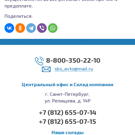
предоплате.
Поделиться:
8-800-350-22-10
sbs_avto@mail.ru
Центральный офис и Cклад компании
г. Санкт-Петербург,
ул. Репищева, д. 14Р
+7 (812) 655-07-14
+7 (812) 655-07-15
Наши склады