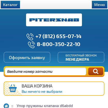
Каталог
Меню
+7 (812) 655-07-14
8-800-350-22-10
БЕСПЛАТНЫЙ ЗВОНОК
Оформить заявку
МЕНЕДЖЕРА
ВАША КОРЗИНА
Вы ничего не выбрали
Упор пружины клапана d6abdd