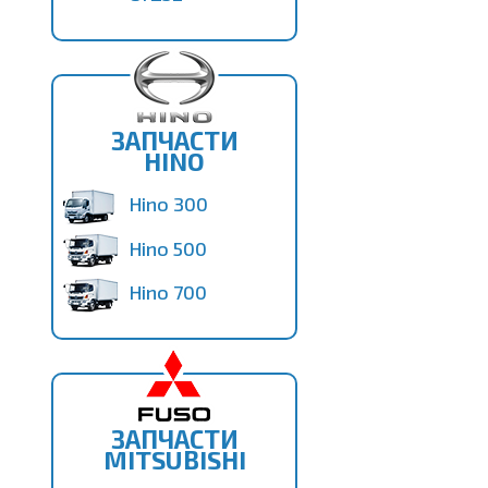
ЗАПЧАСТИ
HINO
Hino 300
Hino 500
Hino 700
ЗАПЧАСТИ
MITSUBISHI