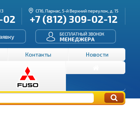
13
СПб, Парнас, 5-й Верхний переулок, д. 15
3-02
+7 (812) 309-02-12
БЕСПЛАТНЫЙ ЗВОНОК
аявку
МЕНЕДЖЕРА
Контакты
Новости