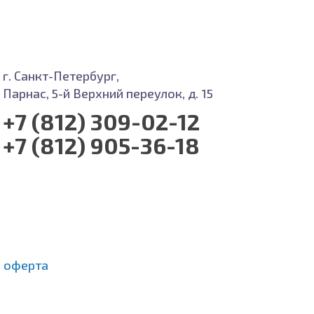
г. Санкт-Петербург,
Парнас, 5-й Верхний переулок, д. 15
+7 (812) 309-02-12
+7 (812) 905-36-18
 оферта