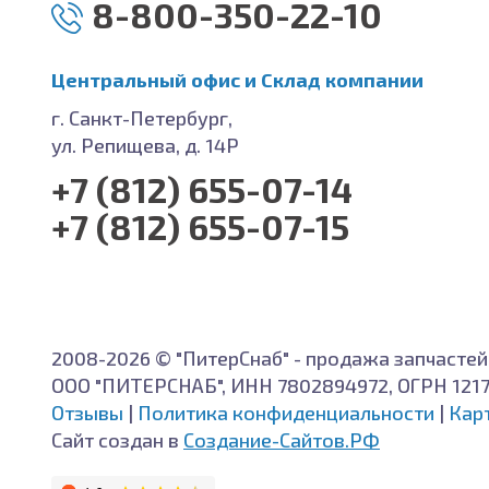
8-800-350-22-10
Центральный офис и Cклад компании
г. Санкт-Петербург,
ул. Репищева, д. 14Р
+7 (812) 655-07-14
+7 (812) 655-07-15
2008-2026 © "ПитерСнаб" - продажа запчастей
ООО "ПИТЕРСНАБ", ИНН 7802894972, ОГРН 121
Отзывы
|
Политика конфиденциальности
|
Кар
Сайт создан в
Создание-Сайтов.РФ