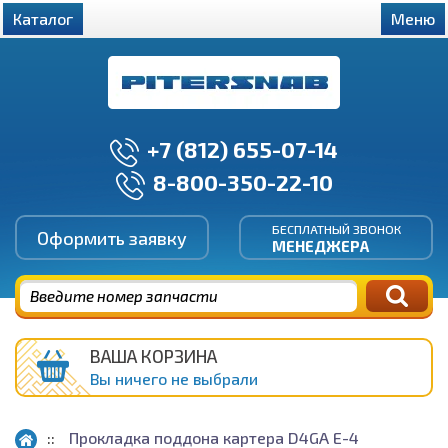
Каталог
Меню
+7 (812) 655-07-14
8-800-350-22-10
БЕСПЛАТНЫЙ ЗВОНОК
Оформить заявку
МЕНЕДЖЕРА
ВАША КОРЗИНА
Вы ничего не выбрали
Прокладка поддона картера D4GA E-4