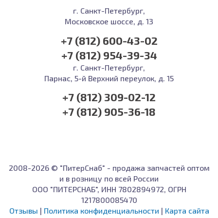
г. Санкт-Петербург,
Московское шоссе, д. 13
+7 (812) 600-43-02
+7 (812) 954-39-34
г. Санкт-Петербург,
Парнас, 5-й Верхний переулок, д. 15
+7 (812) 309-02-12
+7 (812) 905-36-18
2008-2026 © "ПитерСнаб" - продажа запчастей оптом
и в розницу по всей России
ООО "ПИТЕРСНАБ", ИНН 7802894972, ОГРН
1217800085470
Отзывы
|
Политика конфиденциальности
|
Карта сайта