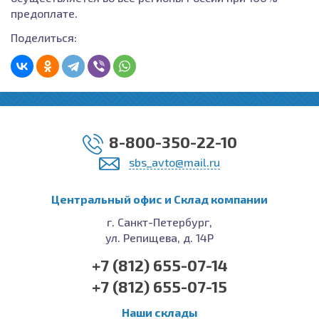
предоплате.
Поделиться:
8-800-350-22-10
sbs_avto@mail.ru
Центральный офис и Cклад компании
г. Санкт-Петербург,
ул. Репищева, д. 14Р
+7 (812) 655-07-14
+7 (812) 655-07-15
Наши склады