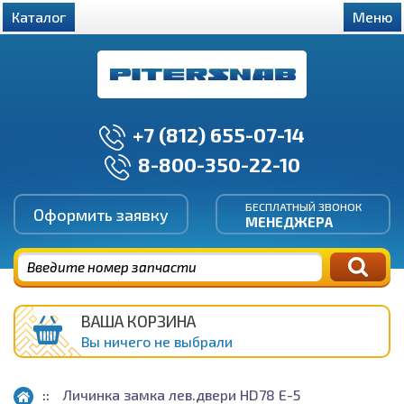
Каталог
Меню
+7 (812) 655-07-14
8-800-350-22-10
БЕСПЛАТНЫЙ ЗВОНОК
Оформить заявку
МЕНЕДЖЕРА
ВАША КОРЗИНА
Вы ничего не выбрали
Личинка замка лев.двери HD78 E-5