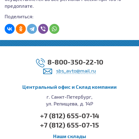
предоплате.
Поделиться:
8-800-350-22-10
sbs_avto@mail.ru
Центральный офис и Cклад компании
г. Санкт-Петербург,
ул. Репищева, д. 14Р
+7 (812) 655-07-14
+7 (812) 655-07-15
Наши склады