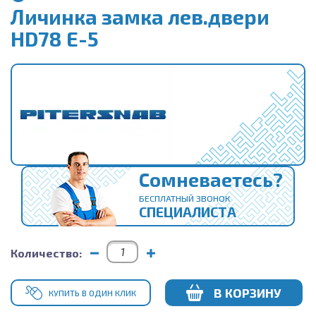
Личинка замка лев.двери
HD78 E-5
Сомневаетесь?
БЕСПЛАТНЫЙ ЗВОНОК
СПЕЦИАЛИСТА
Количество:
В КОРЗИНУ
КУПИТЬ В ОДИН КЛИК