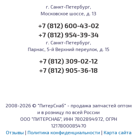
г. Санкт-Петербург,
Московское шоссе, д. 13
+7 (812) 600-43-02
+7 (812) 954-39-34
г. Санкт-Петербург,
Парнас, 5-й Верхний переулок, д. 15
+7 (812) 309-02-12
+7 (812) 905-36-18
2008-2026 © "ПитерСнаб" - продажа запчастей оптом
и в розницу по всей России
ООО "ПИТЕРСНАБ", ИНН 7802894972, ОГРН
1217800085470
Отзывы
|
Политика конфиденциальности
|
Карта сайта