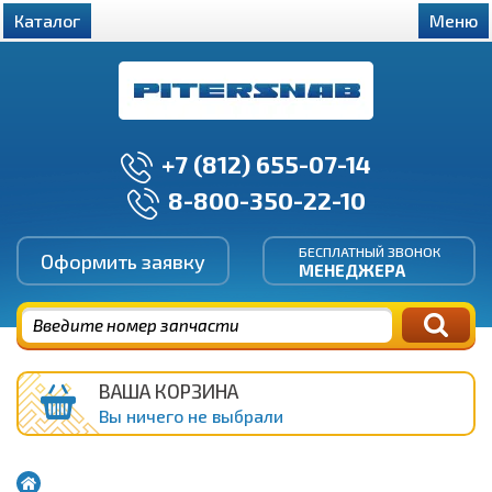
Каталог
Меню
+7 (812) 655-07-14
8-800-350-22-10
БЕСПЛАТНЫЙ ЗВОНОК
Оформить заявку
МЕНЕДЖЕРА
ВАША КОРЗИНА
Вы ничего не выбрали