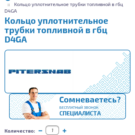
Кольцо уплотнительное трубки топливной в гбц
D4GA
Кольцо уплотнительное
трубки топливной в гбц
D4GA
Сомневаетесь?
БЕСПЛАТНЫЙ ЗВОНОК
СПЕЦИАЛИСТА
Количество: