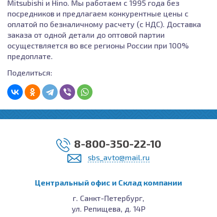
Mitsubishi и Hino. Мы работаем с 1995 года без
посредников и предлагаем конкурентные цены с
оплатой по безналичному расчету (с НДС). Доставка
заказа от одной детали до оптовой партии
осуществляется во все регионы России при 100%
предоплате.
Поделиться:
8-800-350-22-10
sbs_avto@mail.ru
Центральный офис и Cклад компании
г. Санкт-Петербург,
ул. Репищева, д. 14Р