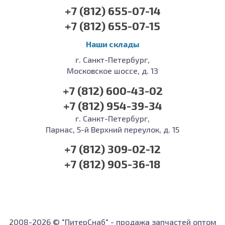
+7 (812) 655-07-14
+7 (812) 655-07-15
Наши склады
г. Санкт-Петербург,
Московское шоссе, д. 13
+7 (812) 600-43-02
+7 (812) 954-39-34
г. Санкт-Петербург,
Парнас, 5-й Верхний переулок, д. 15
+7 (812) 309-02-12
+7 (812) 905-36-18
2008-2026 © "ПитерСнаб" - продажа запчастей оптом