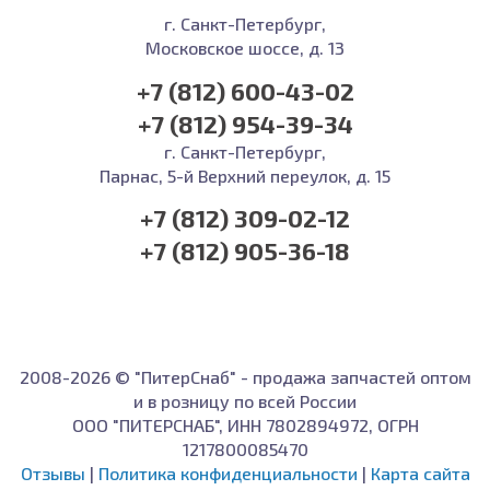
г. Санкт-Петербург,
Московское шоссе, д. 13
+7 (812) 600-43-02
+7 (812) 954-39-34
г. Санкт-Петербург,
Парнас, 5-й Верхний переулок, д. 15
+7 (812) 309-02-12
+7 (812) 905-36-18
2008-2026 © "ПитерСнаб" - продажа запчастей оптом
и в розницу по всей России
ООО "ПИТЕРСНАБ", ИНН 7802894972, ОГРН
1217800085470
Отзывы
|
Политика конфиденциальности
|
Карта сайта