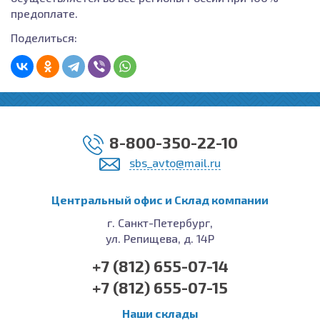
предоплате.
Поделиться:
8-800-350-22-10
sbs_avto@mail.ru
Центральный офис и Cклад компании
г. Санкт-Петербург,
ул. Репищева, д. 14Р
+7 (812) 655-07-14
+7 (812) 655-07-15
Наши склады