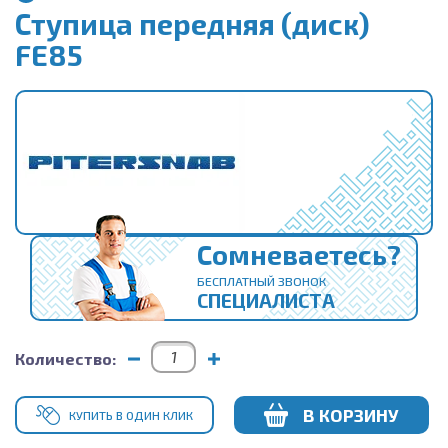
Ступица передняя (диск)
FE85
Сомневаетесь?
БЕСПЛАТНЫЙ ЗВОНОК
СПЕЦИАЛИСТА
Количество:
В КОРЗИНУ
КУПИТЬ В ОДИН КЛИК