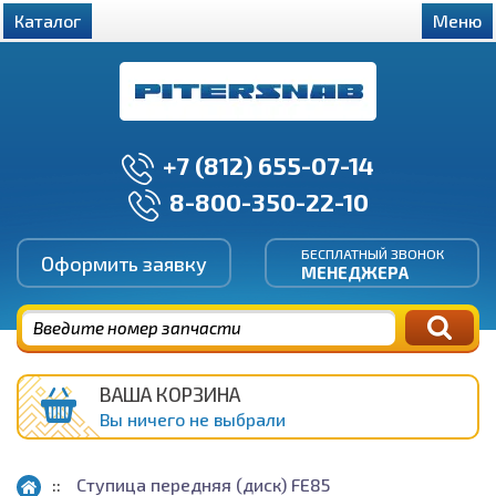
Каталог
Меню
+7 (812) 655-07-14
8-800-350-22-10
БЕСПЛАТНЫЙ ЗВОНОК
Оформить заявку
МЕНЕДЖЕРА
ВАША КОРЗИНА
Вы ничего не выбрали
Ступица передняя (диск) FE85