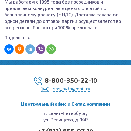
Мы работаем с 1995 года без посредников и
предлагаем конкурентные цены с оплатой по
безналичному расчету (с НДС). Доставка заказа от
одной детали до оптовой партии осуществляется во
все регионы России при 100% предоплате.
Поделиться:
8-800-350-22-10
sbs_avto@mail.ru
Центральный офис и Cклад компании
г. Санкт-Петербург,
ул. Репищева, д. 14Р
+7 (812) 655-07-14