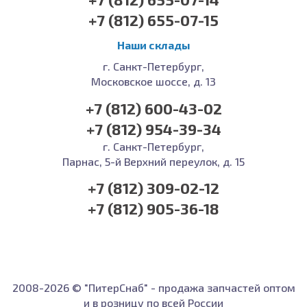
+7 (812) 655-07-15
Наши склады
г. Санкт-Петербург,
Московское шоссе, д. 13
+7 (812) 600-43-02
+7 (812) 954-39-34
г. Санкт-Петербург,
Парнас, 5-й Верхний переулок, д. 15
+7 (812) 309-02-12
+7 (812) 905-36-18
2008-2026 © "ПитерСнаб" - продажа запчастей оптом
и в розницу по всей России