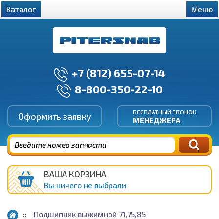
Каталог
Меню
+7 (812) 655-07-14
8-800-350-22-10
БЕСПЛАТНЫЙ ЗВОНОК
Оформить заявку
МЕНЕДЖЕРА
ВАША КОРЗИНА
Вы ничего не выбрали
Подшипник выжимной 71,75,85