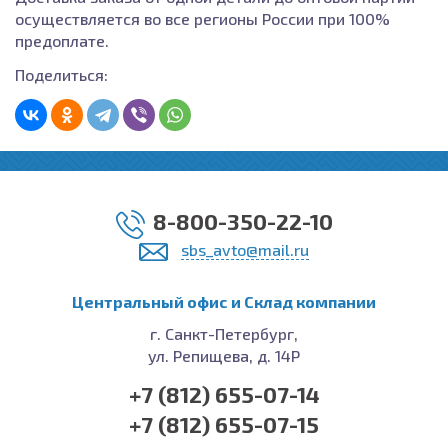
осуществляется во все регионы России при 100%
предоплате.
Поделиться:
8-800-350-22-10
sbs_avto@mail.ru
Центральный офис и Cклад компании
г. Санкт-Петербург,
ул. Репищева, д. 14Р
+7 (812) 655-07-14
+7 (812) 655-07-15