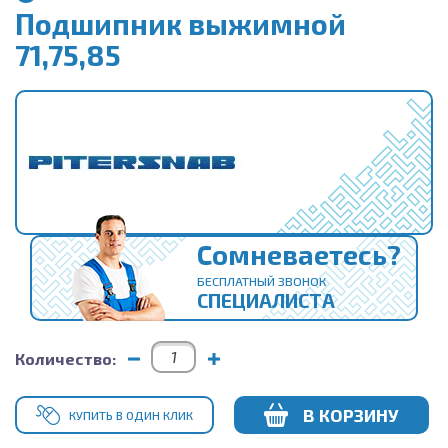
Подшипник выжимной
71,75,85
Сомневаетесь?
БЕСПЛАТНЫЙ ЗВОНОК
СПЕЦИАЛИСТА
Количество:
В КОРЗИНУ
КУПИТЬ В ОДИН КЛИК