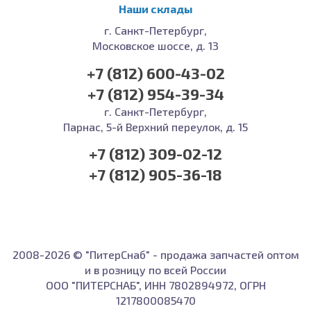
Наши склады
г. Санкт-Петербург,
Московское шоссе, д. 13
+7 (812) 600-43-02
+7 (812) 954-39-34
г. Санкт-Петербург,
Парнас, 5-й Верхний переулок, д. 15
+7 (812) 309-02-12
+7 (812) 905-36-18
2008-2026 © "ПитерСнаб" - продажа запчастей оптом
и в розницу по всей России
ООО "ПИТЕРСНАБ", ИНН 7802894972, ОГРН
1217800085470