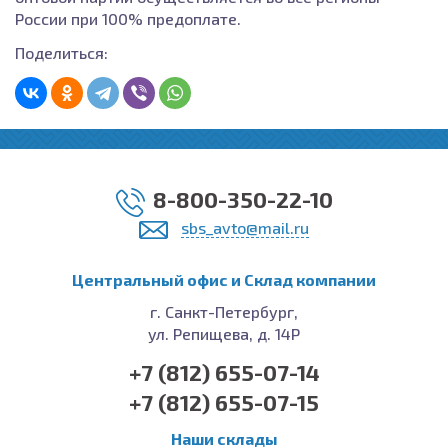
России при 100% предоплате.
Поделиться:
8-800-350-22-10
sbs_avto@mail.ru
Центральный офис и Cклад компании
г. Санкт-Петербург,
ул. Репищева, д. 14Р
+7 (812) 655-07-14
+7 (812) 655-07-15
Наши склады