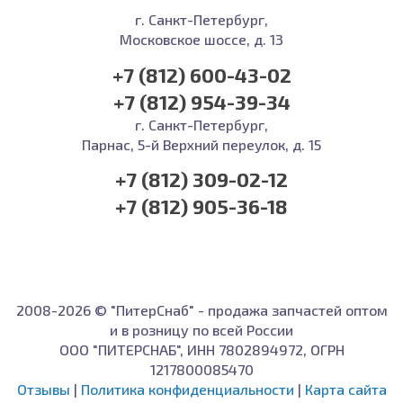
г. Санкт-Петербург,
Московское шоссе, д. 13
+7 (812) 600-43-02
+7 (812) 954-39-34
г. Санкт-Петербург,
Парнас, 5-й Верхний переулок, д. 15
+7 (812) 309-02-12
+7 (812) 905-36-18
2008-2026 © "ПитерСнаб" - продажа запчастей оптом
и в розницу по всей России
ООО "ПИТЕРСНАБ", ИНН 7802894972, ОГРН
1217800085470
Отзывы
|
Политика конфиденциальности
|
Карта сайта