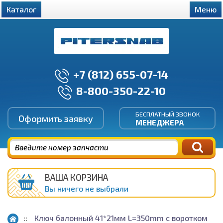
Каталог
Меню
+7 (812) 655-07-14
8-800-350-22-10
БЕСПЛАТНЫЙ ЗВОНОК
Оформить заявку
МЕНЕДЖЕРА
ВАША КОРЗИНА
Вы ничего не выбрали
Ключ балонный 41*21мм L=350mm с воротком