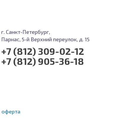
г. Санкт-Петербург,
Парнас, 5-й Верхний переулок, д. 15
+7 (812) 309-02-12
+7 (812) 905-36-18
 оферта