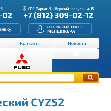
13
СПб, Парнас, 5-й Верхний переулок, д. 15
3-02
+7 (812) 309-02-12
БЕСПЛАТНЫЙ ЗВОНОК
аявку
МЕНЕДЖЕРА
Контакты
Новости
еский CYZ52