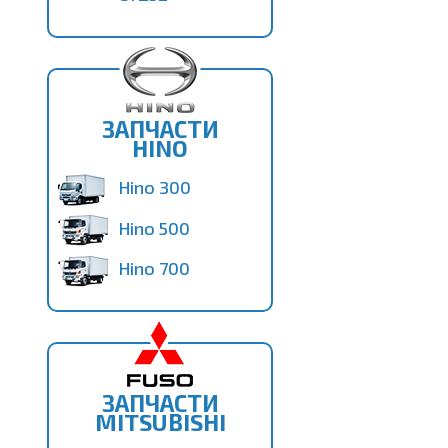
ЗАПЧАСТИ
HINO
Hino 300
Hino 500
Hino 700
ЗАПЧАСТИ
MITSUBISHI