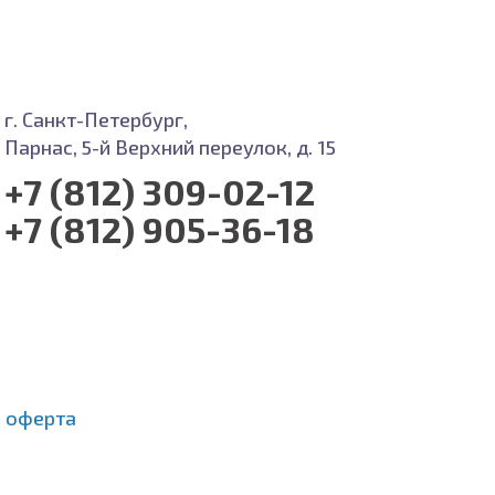
г. Санкт-Петербург,
Парнас, 5-й Верхний переулок, д. 15
+7 (812) 309-02-12
+7 (812) 905-36-18
 оферта