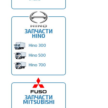
ЗАПЧАСТИ
HINO
Hino 300
Hino 500
Hino 700
ЗАПЧАСТИ
MITSUBISHI