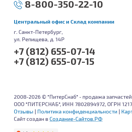
8-800-350-22-10
Центральный офис и Cклад компании
г. Санкт-Петербург,
ул. Репищева, д. 14Р
+7 (812) 655-07-14
+7 (812) 655-07-15
2008-2026 © "ПитерСнаб" - продажа запчастей
ООО "ПИТЕРСНАБ", ИНН 7802894972, ОГРН 121
Отзывы
|
Политика конфиденциальности
|
Кар
Сайт создан в
Создание-Сайтов.РФ