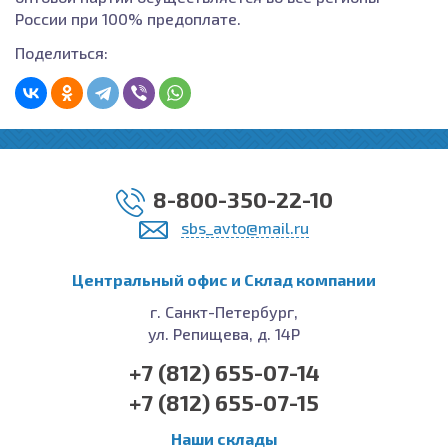
России при 100% предоплате.
Поделиться:
8-800-350-22-10
sbs_avto@mail.ru
Центральный офис и Cклад компании
г. Санкт-Петербург,
ул. Репищева, д. 14Р
+7 (812) 655-07-14
+7 (812) 655-07-15
Наши склады