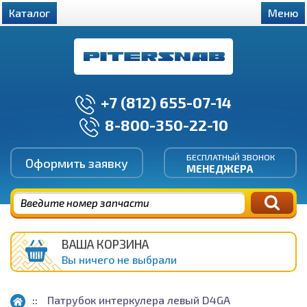
Каталог
Меню
+7 (812) 655-07-14
8-800-350-22-10
БЕСПЛАТНЫЙ ЗВОНОК
Оформить заявку
МЕНЕДЖЕРА
ВАША КОРЗИНА
Вы ничего не выбрали
Патрубок интеркулера левый D4GA