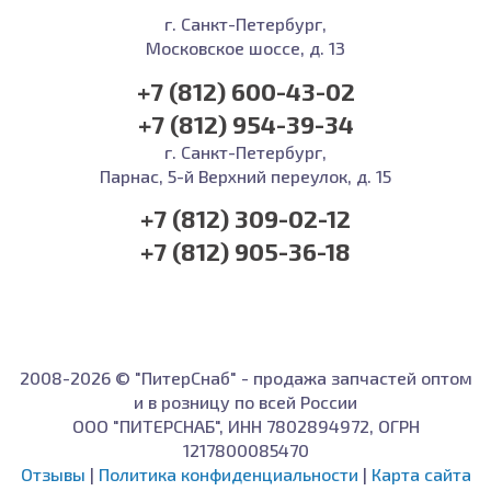
г. Санкт-Петербург,
Московское шоссе, д. 13
+7 (812) 600-43-02
+7 (812) 954-39-34
г. Санкт-Петербург,
Парнас, 5-й Верхний переулок, д. 15
+7 (812) 309-02-12
+7 (812) 905-36-18
2008-2026 © "ПитерСнаб" - продажа запчастей оптом
и в розницу по всей России
ООО "ПИТЕРСНАБ", ИНН 7802894972, ОГРН
1217800085470
Отзывы
|
Политика конфиденциальности
|
Карта сайта