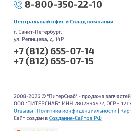
8-800-350-22-10
Центральный офис и Cклад компании
г. Санкт-Петербург,
ул. Репищева, д. 14Р
+7 (812) 655-07-14
+7 (812) 655-07-15
2008-2026 © "ПитерСнаб" - продажа запчастей
ООО "ПИТЕРСНАБ", ИНН 7802894972, ОГРН 121
Отзывы
|
Политика конфиденциальности
|
Кар
Сайт создан в
Создание-Сайтов.РФ