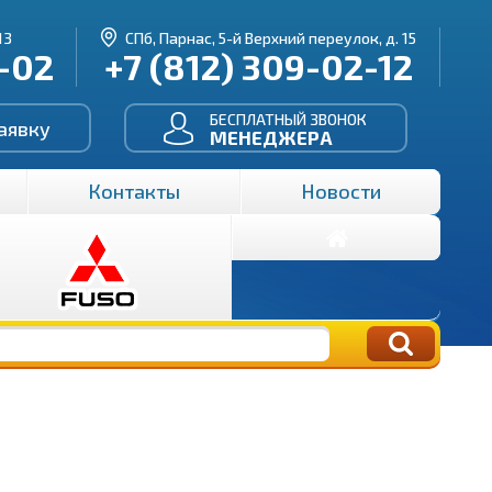
13
СПб, Парнас, 5-й Верхний переулок, д. 15
3-02
+7 (812) 309-02-12
БЕСПЛАТНЫЙ ЗВОНОК
аявку
МЕНЕДЖЕРА
Контакты
Новости