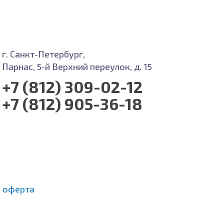
г. Санкт-Петербург,
Парнас, 5-й Верхний переулок, д. 15
+7 (812) 309-02-12
+7 (812) 905-36-18
 оферта