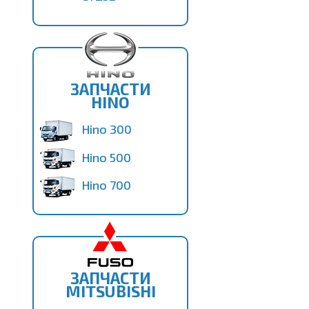
ЗАПЧАСТИ
HINO
Hino 300
Hino 500
Hino 700
ЗАПЧАСТИ
MITSUBISHI