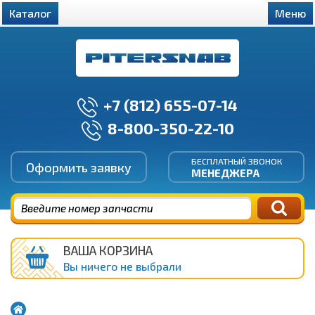
Каталог
Меню
+7 (812) 655-07-14
8-800-350-22-10
БЕСПЛАТНЫЙ ЗВОНОК
Оформить заявку
МЕНЕДЖЕРА
ВАША КОРЗИНА
Вы ничего не выбрали