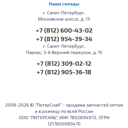
Наши склады
г. Санкт-Петербург,
Московское шоссе, д. 13
+7 (812) 600-43-02
+7 (812) 954-39-34
г. Санкт-Петербург,
Парнас, 5-й Верхний переулок, д. 15
+7 (812) 309-02-12
+7 (812) 905-36-18
2008-2026 © "ПитерСнаб" - продажа запчастей оптом
и в розницу по всей России
ООО "ПИТЕРСНАБ", ИНН 7802894972, ОГРН
1217800085470