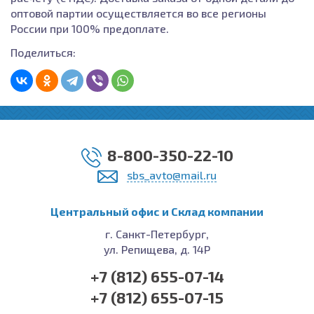
оптовой партии осуществляется во все регионы
России при 100% предоплате.
Поделиться:
8-800-350-22-10
sbs_avto@mail.ru
Центральный офис и Cклад компании
г. Санкт-Петербург,
ул. Репищева, д. 14Р
+7 (812) 655-07-14
+7 (812) 655-07-15