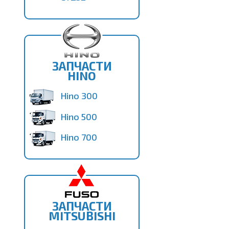
ЗАПЧАСТИ
HINO
Hino 300
Hino 500
Hino 700
ЗАПЧАСТИ
MITSUBISHI