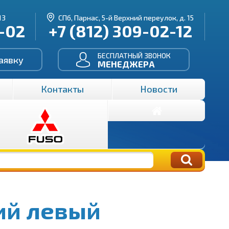
13
СПб, Парнас, 5-й Верхний переулок, д. 15
3-02
+7 (812) 309-02-12
БЕСПЛАТНЫЙ ЗВОНОК
аявку
МЕНЕДЖЕРА
Контакты
Новости
ий левый