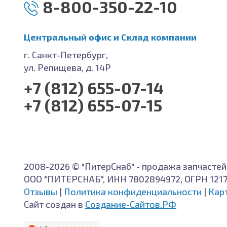
8-800-350-22-10
Центральный офис и Cклад компании
г. Санкт-Петербург,
ул. Репищева, д. 14Р
+7 (812) 655-07-14
+7 (812) 655-07-15
2008-2026 © "ПитерСнаб" - продажа запчастей
ООО "ПИТЕРСНАБ", ИНН 7802894972, ОГРН 121
Отзывы
|
Политика конфиденциальности
|
Кар
Сайт создан в
Создание-Сайтов.РФ