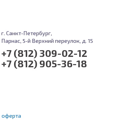
г. Санкт-Петербург,
Парнас, 5-й Верхний переулок, д. 15
+7 (812) 309-02-12
+7 (812) 905-36-18
 оферта