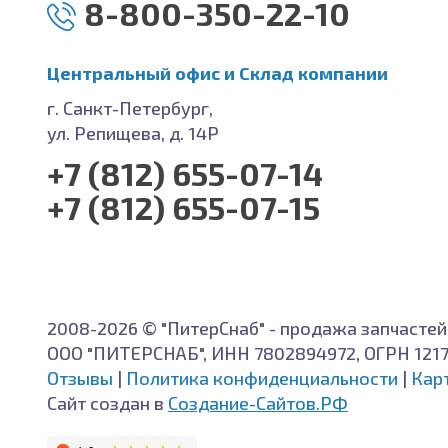
8-800-350-22-10
Центральный офис и Cклад компании
г. Санкт-Петербург,
ул. Репищева, д. 14Р
+7 (812) 655-07-14
+7 (812) 655-07-15
2008-2026 © "ПитерСнаб" - продажа запчастей
ООО "ПИТЕРСНАБ", ИНН 7802894972, ОГРН 121
Отзывы
|
Политика конфиденциальности
|
Кар
Сайт создан в
Создание-Сайтов.РФ