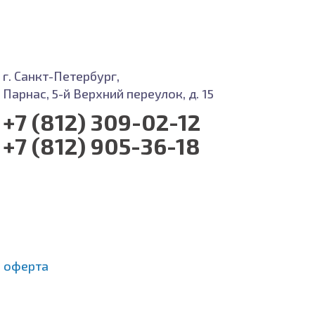
г. Санкт-Петербург,
Парнас, 5-й Верхний переулок, д. 15
+7 (812) 309-02-12
+7 (812) 905-36-18
 оферта