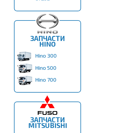
ЗАПЧАСТИ
HINO
Hino 300
Hino 500
Hino 700
ЗАПЧАСТИ
MITSUBISHI