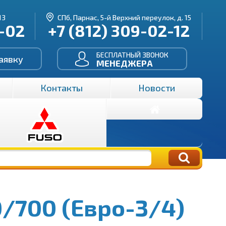
13
СПб, Парнас, 5-й Верхний переулок, д. 15
3-02
+7 (812) 309-02-12
БЕСПЛАТНЫЙ ЗВОНОК
аявку
МЕНЕДЖЕРА
Контакты
Новости
/700 (Евро-3/4)