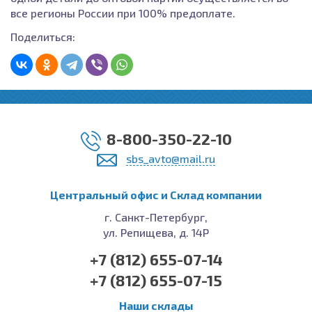
все регионы России при 100% предоплате.
Поделиться:
8-800-350-22-10
sbs_avto@mail.ru
Центральный офис и Cклад компании
г. Санкт-Петербург,
ул. Репищева, д. 14Р
+7 (812) 655-07-14
+7 (812) 655-07-15
Наши склады