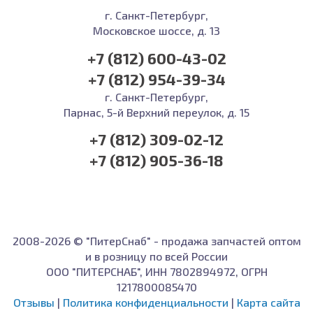
г. Санкт-Петербург,
Московское шоссе, д. 13
+7 (812) 600-43-02
+7 (812) 954-39-34
г. Санкт-Петербург,
Парнас, 5-й Верхний переулок, д. 15
+7 (812) 309-02-12
+7 (812) 905-36-18
2008-2026 © "ПитерСнаб" - продажа запчастей оптом
и в розницу по всей России
ООО "ПИТЕРСНАБ", ИНН 7802894972, ОГРН
1217800085470
Отзывы
|
Политика конфиденциальности
|
Карта сайта