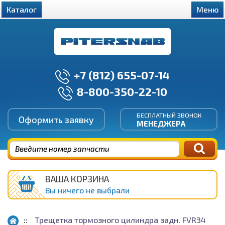
Каталог
Меню
+7 (812) 655-07-14
8-800-350-22-10
БЕСПЛАТНЫЙ ЗВОНОК
Оформить заявку
МЕНЕДЖЕРА
ВАША КОРЗИНА
Вы ничего не выбрали
Трещетка тормозного цилиндра задн. FVR34