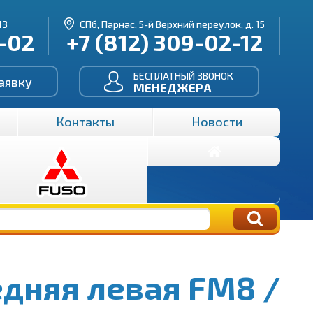
13
СПб, Парнас, 5-й Верхний переулок, д. 15
3-02
+7 (812) 309-02-12
БЕСПЛАТНЫЙ ЗВОНОК
аявку
МЕНЕДЖЕРА
Контакты
Новости
дняя левая FM8 /