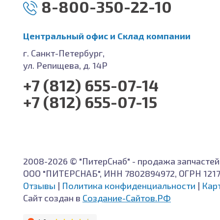
8-800-350-22-10
Центральный офис и Cклад компании
г. Санкт-Петербург,
ул. Репищева, д. 14Р
+7 (812) 655-07-14
+7 (812) 655-07-15
2008-2026 © "ПитерСнаб" - продажа запчастей
ООО "ПИТЕРСНАБ", ИНН 7802894972, ОГРН 121
Отзывы
|
Политика конфиденциальности
|
Кар
Сайт создан в
Создание-Сайтов.РФ