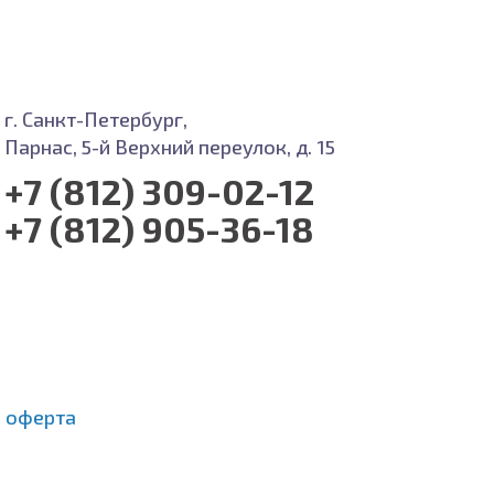
г. Санкт-Петербург,
Парнас, 5-й Верхний переулок, д. 15
+7 (812) 309-02-12
+7 (812) 905-36-18
 оферта