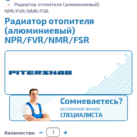
Радиатор отопителя (алюминиевый)
NPR/FVR/NMR/FSR
Радиатор отопителя
(алюминиевый)
NPR/FVR/NMR/FSR
Сомневаетесь?
БЕСПЛАТНЫЙ ЗВОНОК
СПЕЦИАЛИСТА
Количество: