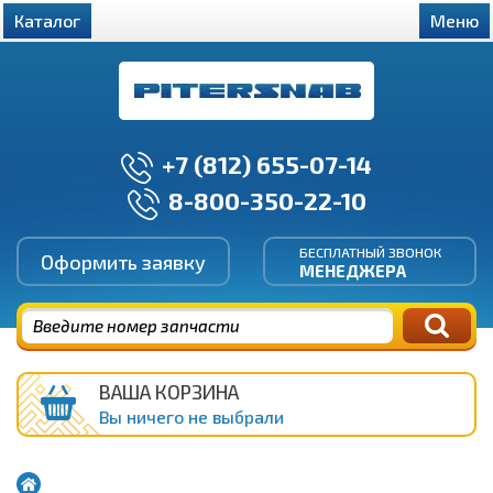
Каталог
Меню
+7 (812) 655-07-14
8-800-350-22-10
БЕСПЛАТНЫЙ ЗВОНОК
Оформить заявку
МЕНЕДЖЕРА
ВАША КОРЗИНА
Вы ничего не выбрали