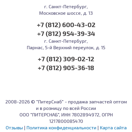
г. Санкт-Петербург,
Московское шоссе, д. 13
+7 (812) 600-43-02
+7 (812) 954-39-34
г. Санкт-Петербург,
Парнас, 5-й Верхний переулок, д. 15
+7 (812) 309-02-12
+7 (812) 905-36-18
2008-2026 © "ПитерСнаб" - продажа запчастей оптом
и в розницу по всей России
ООО "ПИТЕРСНАБ", ИНН 7802894972, ОГРН
1217800085470
Отзывы
|
Политика конфиденциальности
|
Карта сайта