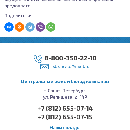
предоплате.
Поделиться:
8-800-350-22-10
sbs_avto@mail.ru
Центральный офис и Cклад компании
г. Санкт-Петербург,
ул. Репищева, д. 14Р
+7 (812) 655-07-14
+7 (812) 655-07-15
Наши склады