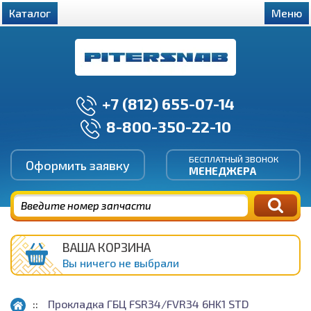
Каталог
Меню
+7 (812) 655-07-14
8-800-350-22-10
БЕСПЛАТНЫЙ ЗВОНОК
Оформить заявку
МЕНЕДЖЕРА
ВАША КОРЗИНА
Вы ничего не выбрали
Прокладка ГБЦ FSR34/FVR34 6HK1 STD