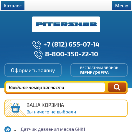
Каталог
Меню
+7 (812) 655-07-14
8-800-350-22-10
БЕСПЛАТНЫЙ ЗВОНОК
Оформить заявку
МЕНЕДЖЕРА
ВАША КОРЗИНА
Вы ничего не выбрали
Датчик давления масла 6HK1