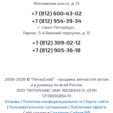
Московское шоссе, д. 13
+7 (812) 600-43-02
+7 (812) 954-39-34
г. Санкт-Петербург,
Парнас, 5-й Верхний переулок, д. 15
+7 (812) 309-02-12
+7 (812) 905-36-18
2008-2026 © "ПитерСнаб" - продажа запчастей оптом
и в розницу по всей России
ООО "ПИТЕРСНАБ", ИНН 7802894972, ОГРН
1217800085470
Отзывы
|
Политика конфиденциальности
|
Карта сайта
|
Пользовательское соглашение
|
Публичная оферта
Сайт создан в
Создание-Сайтов.РФ