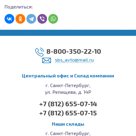
Поделиться:
8-800-350-22-10
sbs_avto@mail.ru
Центральный офис и Cклад компании
г. Санкт-Петербург,
ул. Репищева, д. 14Р
+7 (812) 655-07-14
+7 (812) 655-07-15
Наши склады
г. Санкт-Петербург,