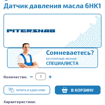
Датчик давления масла 6HK1
Сомневаетесь?
БЕСПЛАТНЫЙ ЗВОНОК
СПЕЦИАЛИСТА
Количество:
В КОРЗИНУ
КУПИТЬ В ОДИН КЛИК
Характеристики: