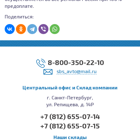
предоплате.
Поделиться:
8-800-350-22-10
sbs_avto@mail.ru
Центральный офис и Cклад компании
г. Санкт-Петербург,
ул. Репищева, д. 14Р
+7 (812) 655-07-14
+7 (812) 655-07-15
Наши склады