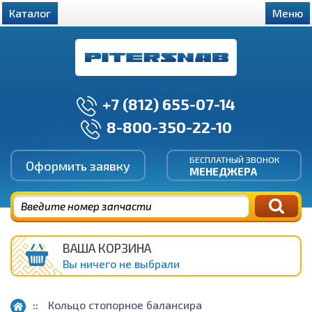
Каталог
Меню
+7 (812) 655-07-14
8-800-350-22-10
БЕСПЛАТНЫЙ ЗВОНОК
Оформить заявку
МЕНЕДЖЕРА
ВАША КОРЗИНА
Вы ничего не выбрали
Кольцо стопорное балансира