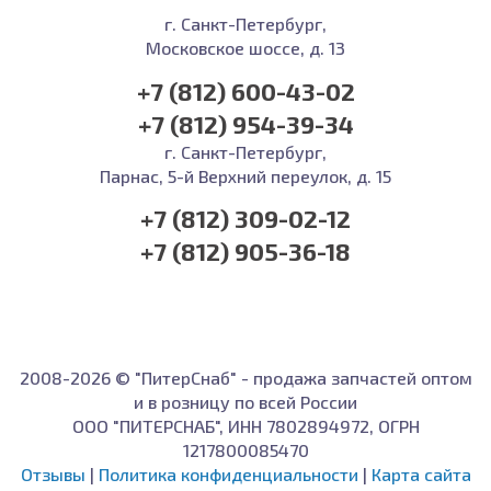
г. Санкт-Петербург,
Московское шоссе, д. 13
+7 (812) 600-43-02
+7 (812) 954-39-34
г. Санкт-Петербург,
Парнас, 5-й Верхний переулок, д. 15
+7 (812) 309-02-12
+7 (812) 905-36-18
2008-2026 © "ПитерСнаб" - продажа запчастей оптом
и в розницу по всей России
ООО "ПИТЕРСНАБ", ИНН 7802894972, ОГРН
1217800085470
Отзывы
|
Политика конфиденциальности
|
Карта сайта