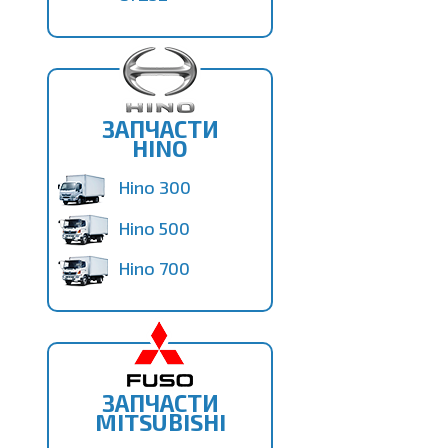
ЗАПЧАСТИ
HINO
Hino 300
Hino 500
Hino 700
ЗАПЧАСТИ
MITSUBISHI