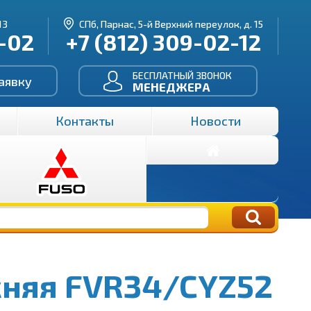
13
СПб, Парнас, 5-й Верхний переулок, д. 15
3-02
+7 (812) 309-02-12
БЕСПЛАТНЫЙ ЗВОНОК
аявку
МЕНЕДЖЕРА
Контакты
Новости
жняя FVR34/CYZ52