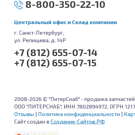
8-800-350-22-10
Центральный офис и Cклад компании
г. Санкт-Петербург,
ул. Репищева, д. 14Р
+7 (812) 655-07-14
+7 (812) 655-07-15
2008-2026 © "ПитерСнаб" - продажа запчастей
ООО "ПИТЕРСНАБ", ИНН 7802894972, ОГРН 121
Отзывы
|
Политика конфиденциальности
|
Кар
Сайт создан в
Создание-Сайтов.РФ