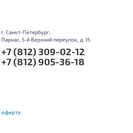
г. Санкт-Петербург,
Парнас, 5-й Верхний переулок, д. 15
+7 (812) 309-02-12
+7 (812) 905-36-18
 оферта