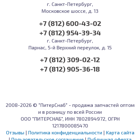
г. Санкт-Петербург,
Московское шоссе, д. 13
+7 (812) 600-43-02
+7 (812) 954-39-34
г. Санкт-Петербург,
Парнас, 5-й Верхний переулок, д. 15
+7 (812) 309-02-12
+7 (812) 905-36-18
2008-2026 © "ПитерСнаб" - продажа запчастей оптом
и в розницу по всей России
ООО "ПИТЕРСНАБ", ИНН 7802894972, ОГРН
1217800085470
Отзывы
|
Политика конфиденциальности
|
Карта сайта
|
Пользовательское соглашение
|
Публичная оферта