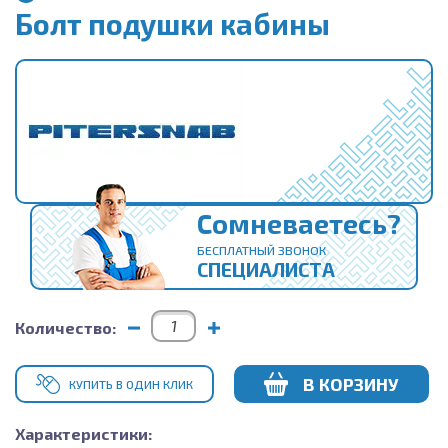
Болт подушки кабины
Сомневаетесь?
БЕСПЛАТНЫЙ ЗВОНОК
СПЕЦИАЛИСТА
Количество:
В КОРЗИНУ
КУПИТЬ В ОДИН КЛИК
Характеристики: