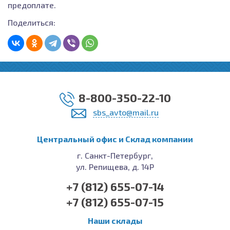
предоплате.
Поделиться:
8-800-350-22-10
sbs_avto@mail.ru
Центральный офис и Cклад компании
г. Санкт-Петербург,
ул. Репищева, д. 14Р
+7 (812) 655-07-14
+7 (812) 655-07-15
Наши склады