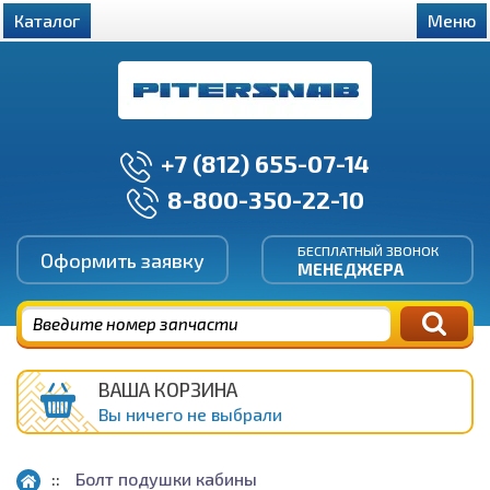
Каталог
Меню
+7 (812) 655-07-14
8-800-350-22-10
БЕСПЛАТНЫЙ ЗВОНОК
Оформить заявку
МЕНЕДЖЕРА
ВАША КОРЗИНА
Вы ничего не выбрали
Болт подушки кабины