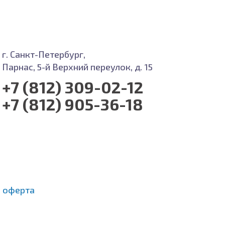
г. Санкт-Петербург,
Парнас, 5-й Верхний переулок, д. 15
+7 (812) 309-02-12
+7 (812) 905-36-18
 оферта