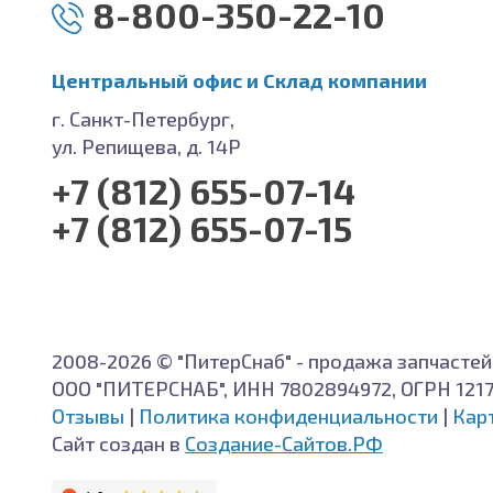
8-800-350-22-10
Центральный офис и Cклад компании
г. Санкт-Петербург,
ул. Репищева, д. 14Р
+7 (812) 655-07-14
+7 (812) 655-07-15
2008-2026 © "ПитерСнаб" - продажа запчастей
ООО "ПИТЕРСНАБ", ИНН 7802894972, ОГРН 121
Отзывы
|
Политика конфиденциальности
|
Кар
Сайт создан в
Создание-Сайтов.РФ