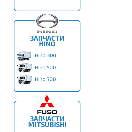
ЗАПЧАСТИ
HINO
Hino 300
Hino 500
Hino 700
ЗАПЧАСТИ
MITSUBISHI