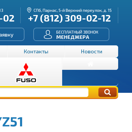
13
СПб, Парнас, 5-й Верхний переулок, д. 15
3-02
+7 (812) 309-02-12
БЕСПЛАТНЫЙ ЗВОНОК
аявку
МЕНЕДЖЕРА
Контакты
Новости
YZ51