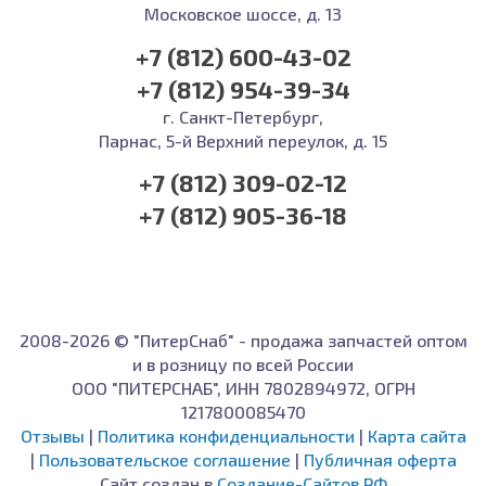
Московское шоссе, д. 13
+7 (812) 600-43-02
+7 (812) 954-39-34
г. Санкт-Петербург,
Парнас, 5-й Верхний переулок, д. 15
+7 (812) 309-02-12
+7 (812) 905-36-18
2008-2026 © "ПитерСнаб" - продажа запчастей оптом
и в розницу по всей России
ООО "ПИТЕРСНАБ", ИНН 7802894972, ОГРН
1217800085470
Отзывы
|
Политика конфиденциальности
|
Карта сайта
|
Пользовательское соглашение
|
Публичная оферта
Сайт создан в
Создание-Сайтов.РФ