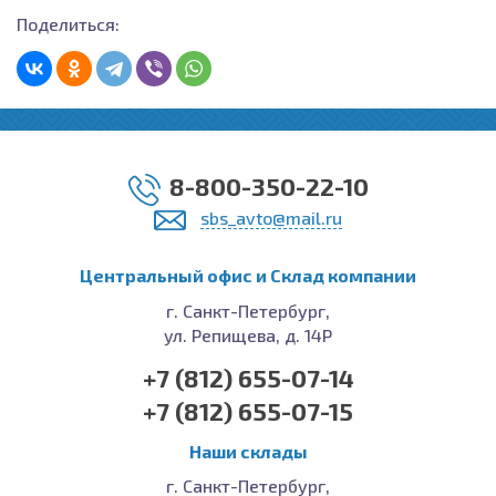
Поделиться:
8-800-350-22-10
sbs_avto@mail.ru
Центральный офис и Cклад компании
г. Санкт-Петербург,
ул. Репищева, д. 14Р
+7 (812) 655-07-14
+7 (812) 655-07-15
Наши склады
г. Санкт-Петербург,