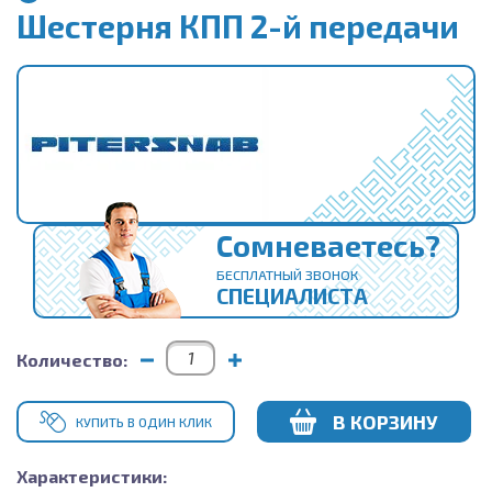
Шестерня КПП 2-й передачи
Сомневаетесь?
БЕСПЛАТНЫЙ ЗВОНОК
СПЕЦИАЛИСТА
Количество:
В КОРЗИНУ
КУПИТЬ В ОДИН КЛИК
Характеристики: