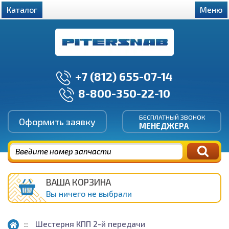
Каталог
Меню
+7 (812) 655-07-14
8-800-350-22-10
БЕСПЛАТНЫЙ ЗВОНОК
Оформить заявку
МЕНЕДЖЕРА
ВАША КОРЗИНА
Вы ничего не выбрали
Шестерня КПП 2-й передачи