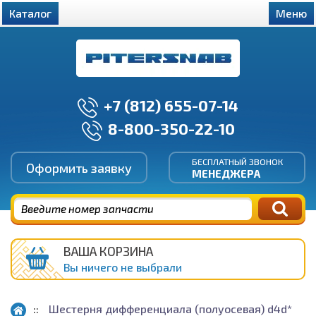
Каталог
Меню
+7 (812) 655-07-14
8-800-350-22-10
БЕСПЛАТНЫЙ ЗВОНОК
Оформить заявку
МЕНЕДЖЕРА
ВАША КОРЗИНА
Вы ничего не выбрали
Шестерня дифференциала (полуосевая) d4d*