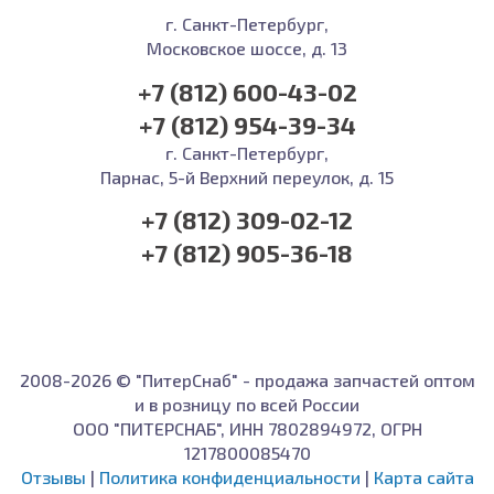
г. Санкт-Петербург,
Московское шоссе, д. 13
+7 (812) 600-43-02
+7 (812) 954-39-34
г. Санкт-Петербург,
Парнас, 5-й Верхний переулок, д. 15
+7 (812) 309-02-12
+7 (812) 905-36-18
2008-2026 © "ПитерСнаб" - продажа запчастей оптом
и в розницу по всей России
ООО "ПИТЕРСНАБ", ИНН 7802894972, ОГРН
1217800085470
Отзывы
|
Политика конфиденциальности
|
Карта сайта