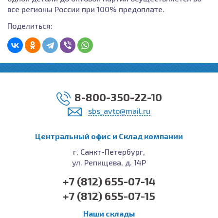
все регионы России при 100% предоплате.
Поделиться:
8-800-350-22-10
sbs_avto@mail.ru
Центральный офис и Cклад компании
г. Санкт-Петербург,
ул. Репищева, д. 14Р
+7 (812) 655-07-14
+7 (812) 655-07-15
Наши склады