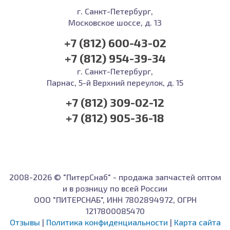
г. Санкт-Петербург,
Московское шоссе, д. 13
+7 (812) 600-43-02
+7 (812) 954-39-34
г. Санкт-Петербург,
Парнас, 5-й Верхний переулок, д. 15
+7 (812) 309-02-12
+7 (812) 905-36-18
2008-2026 © "ПитерСнаб" - продажа запчастей оптом
и в розницу по всей России
ООО "ПИТЕРСНАБ", ИНН 7802894972, ОГРН
1217800085470
Отзывы
|
Политика конфиденциальности
|
Карта сайта