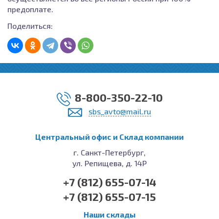
предоплате.
Поделиться:
8-800-350-22-10
sbs_avto@mail.ru
Центральный офис и Cклад компании
г. Санкт-Петербург,
ул. Репищева, д. 14Р
+7 (812) 655-07-14
+7 (812) 655-07-15
Наши склады