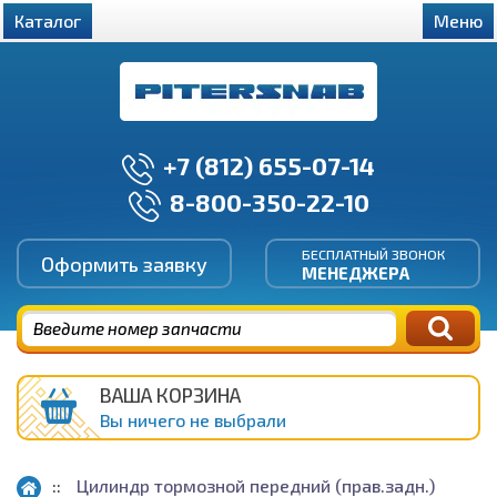
Каталог
Меню
+7 (812) 655-07-14
8-800-350-22-10
БЕСПЛАТНЫЙ ЗВОНОК
Оформить заявку
МЕНЕДЖЕРА
ВАША КОРЗИНА
Вы ничего не выбрали
Цилиндр тормозной передний (прав.задн.)