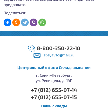
предоплате.
Поделиться:
8-800-350-22-10
sbs_avto@mail.ru
Центральный офис и Cклад компании
г. Санкт-Петербург,
ул. Репищева, д. 14Р
+7 (812) 655-07-14
+7 (812) 655-07-15
Наши склады