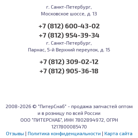
г. Санкт-Петербург,
Московское шоссе, д. 13
+7 (812) 600-43-02
+7 (812) 954-39-34
г. Санкт-Петербург,
Парнас, 5-й Верхний переулок, д. 15
+7 (812) 309-02-12
+7 (812) 905-36-18
2008-2026 © "ПитерСнаб" - продажа запчастей оптом
и в розницу по всей России
ООО "ПИТЕРСНАБ", ИНН 7802894972, ОГРН
1217800085470
Отзывы
|
Политика конфиденциальности
|
Карта сайта