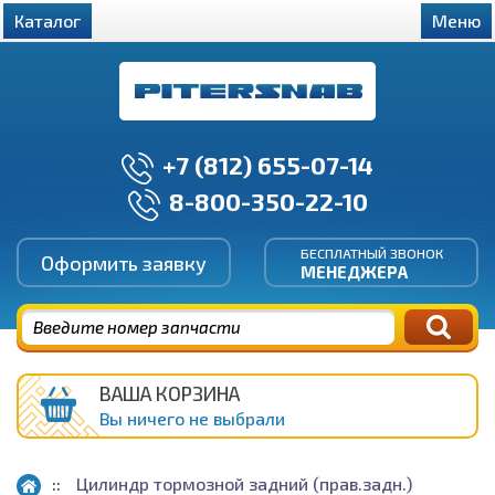
Каталог
Меню
+7 (812) 655-07-14
8-800-350-22-10
БЕСПЛАТНЫЙ ЗВОНОК
Оформить заявку
МЕНЕДЖЕРА
ВАША КОРЗИНА
Вы ничего не выбрали
Цилиндр тормозной задний (прав.задн.)