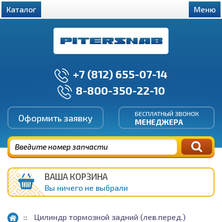
Каталог
Меню
+7 (812) 655-07-14
8-800-350-22-10
БЕСПЛАТНЫЙ ЗВОНОК
Оформить заявку
МЕНЕДЖЕРА
ВАША КОРЗИНА
Вы ничего не выбрали
Цилиндр тормозной задний (лев.перед.)