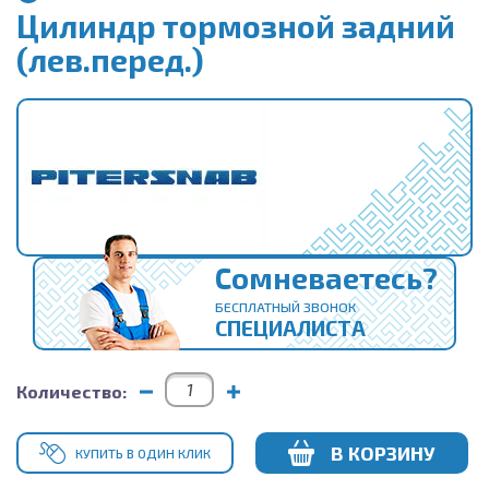
Цилиндр тормозной задний
(лев.перед.)
Сомневаетесь?
БЕСПЛАТНЫЙ ЗВОНОК
СПЕЦИАЛИСТА
Количество:
В КОРЗИНУ
КУПИТЬ В ОДИН КЛИК