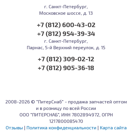
г. Санкт-Петербург,
Московское шоссе, д. 13
+7 (812) 600-43-02
+7 (812) 954-39-34
г. Санкт-Петербург,
Парнас, 5-й Верхний переулок, д. 15
+7 (812) 309-02-12
+7 (812) 905-36-18
2008-2026 © "ПитерСнаб" - продажа запчастей оптом
и в розницу по всей России
ООО "ПИТЕРСНАБ", ИНН 7802894972, ОГРН
1217800085470
Отзывы
|
Политика конфиденциальности
|
Карта сайта