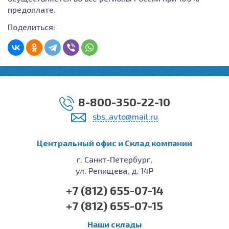
предоплате.
Поделиться:
8-800-350-22-10
sbs_avto@mail.ru
Центральный офис и Cклад компании
г. Санкт-Петербург,
ул. Репищева, д. 14Р
+7 (812) 655-07-14
+7 (812) 655-07-15
Наши склады