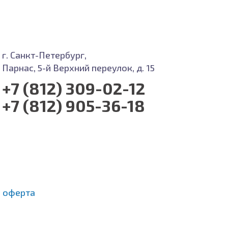
г. Санкт-Петербург,
Парнас, 5-й Верхний переулок, д. 15
+7 (812) 309-02-12
+7 (812) 905-36-18
 оферта