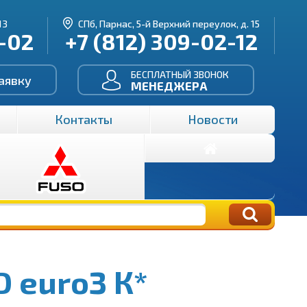
13
СПб, Парнас, 5-й Верхний переулок, д. 15
3-02
+7 (812) 309-02-12
БЕСПЛАТНЫЙ ЗВОНОК
аявку
МЕНЕДЖЕРА
Контакты
Новости
 euro3 К*