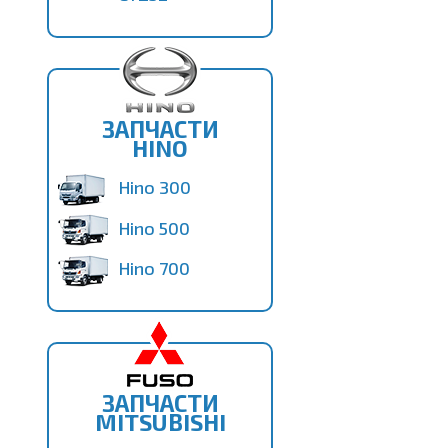
ЗАПЧАСТИ
HINO
Hino 300
Hino 500
Hino 700
ЗАПЧАСТИ
MITSUBISHI