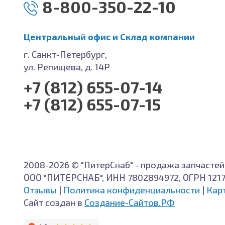
8-800-350-22-10
Центральный офис и Cклад компании
г. Санкт-Петербург,
ул. Репищева, д. 14Р
+7 (812) 655-07-14
+7 (812) 655-07-15
2008-2026 © "ПитерСнаб" - продажа запчастей
ООО "ПИТЕРСНАБ", ИНН 7802894972, ОГРН 121
Отзывы
|
Политика конфиденциальности
|
Кар
Сайт создан в
Создание-Сайтов.РФ