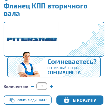
Фланец КПП вторичного
вала
Сомневаетесь?
БЕСПЛАТНЫЙ ЗВОНОК
СПЕЦИАЛИСТА
Количество:
В КОРЗИНУ
КУПИТЬ В ОДИН КЛИК