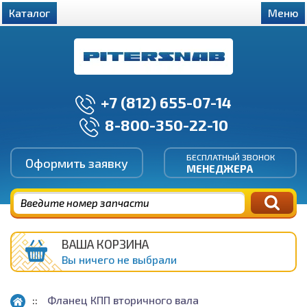
Каталог
Меню
+7 (812) 655-07-14
8-800-350-22-10
БЕСПЛАТНЫЙ ЗВОНОК
Оформить заявку
МЕНЕДЖЕРА
ВАША КОРЗИНА
Вы ничего не выбрали
Фланец КПП вторичного вала