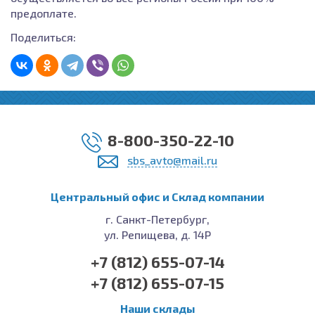
предоплате.
Поделиться:
8-800-350-22-10
sbs_avto@mail.ru
Центральный офис и Cклад компании
г. Санкт-Петербург,
ул. Репищева, д. 14Р
+7 (812) 655-07-14
+7 (812) 655-07-15
Наши склады