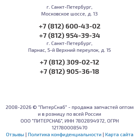
г. Санкт-Петербург,
Московское шоссе, д. 13
+7 (812) 600-43-02
+7 (812) 954-39-34
г. Санкт-Петербург,
Парнас, 5-й Верхний переулок, д. 15
+7 (812) 309-02-12
+7 (812) 905-36-18
2008-2026 © "ПитерСнаб" - продажа запчастей оптом
и в розницу по всей России
ООО "ПИТЕРСНАБ", ИНН 7802894972, ОГРН
1217800085470
Отзывы
|
Политика конфиденциальности
|
Карта сайта