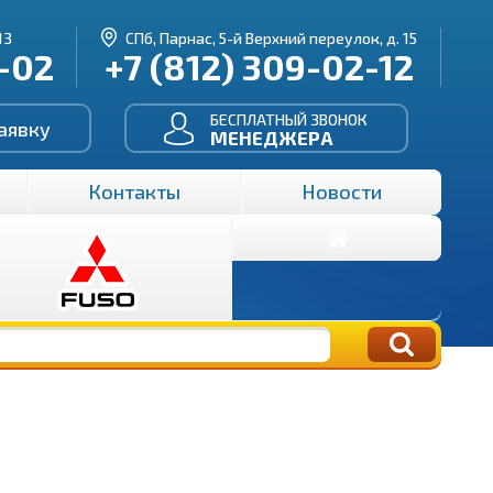
13
СПб, Парнас, 5-й Верхний переулок, д. 15
3-02
+7 (812) 309-02-12
БЕСПЛАТНЫЙ ЗВОНОК
аявку
МЕНЕДЖЕРА
Контакты
Новости