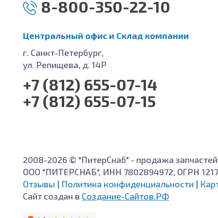
8-800-350-22-10
Центральный офис и Cклад компании
г. Санкт-Петербург,
ул. Репищева, д. 14Р
+7 (812) 655-07-14
+7 (812) 655-07-15
2008-2026 © "ПитерСнаб" - продажа запчастей
ООО "ПИТЕРСНАБ", ИНН 7802894972, ОГРН 121
Отзывы
|
Политика конфиденциальности
|
Кар
Сайт создан в
Создание-Сайтов.РФ