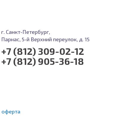
г. Санкт-Петербург,
Парнас, 5-й Верхний переулок, д. 15
+7 (812) 309-02-12
+7 (812) 905-36-18
 оферта