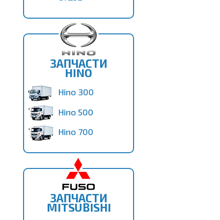
ЗАПЧАСТИ
HINO
Hino 300
Hino 500
Hino 700
ЗАПЧАСТИ
MITSUBISHI