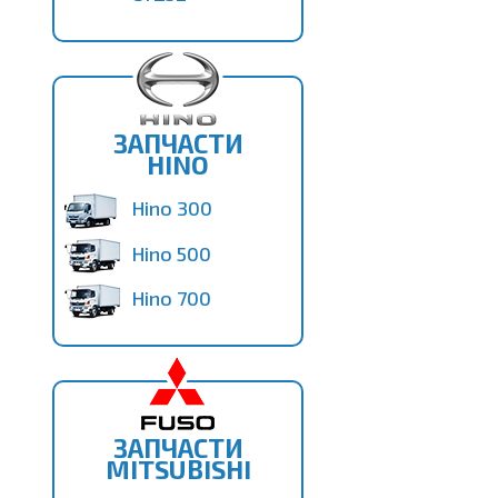
ЗАПЧАСТИ
HINO
Hino 300
Hino 500
Hino 700
ЗАПЧАСТИ
MITSUBISHI