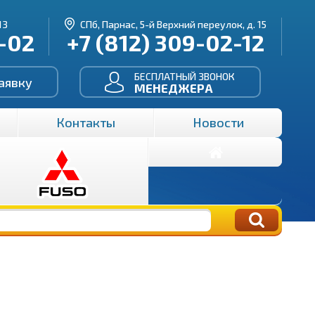
13
СПб, Парнас, 5-й Верхний переулок, д. 15
3-02
+7 (812) 309-02-12
БЕСПЛАТНЫЙ ЗВОНОК
аявку
МЕНЕДЖЕРА
Контакты
Новости