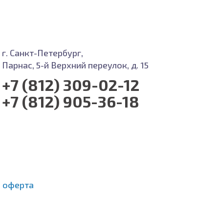
г. Санкт-Петербург,
Парнас, 5-й Верхний переулок, д. 15
+7 (812) 309-02-12
+7 (812) 905-36-18
 оферта