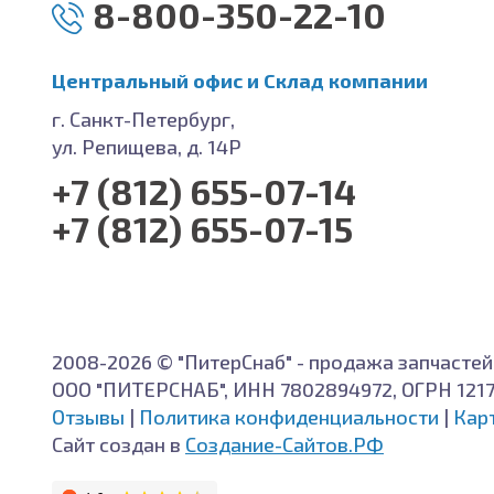
8-800-350-22-10
Центральный офис и Cклад компании
г. Санкт-Петербург,
ул. Репищева, д. 14Р
+7 (812) 655-07-14
+7 (812) 655-07-15
2008-2026 © "ПитерСнаб" - продажа запчастей
ООО "ПИТЕРСНАБ", ИНН 7802894972, ОГРН 121
Отзывы
|
Политика конфиденциальности
|
Кар
Сайт создан в
Создание-Сайтов.РФ